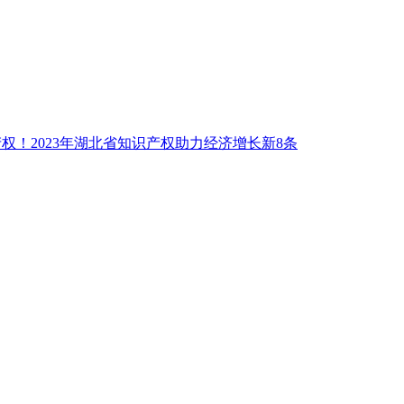
权！2023年湖北省知识产权助力经济增长新8条