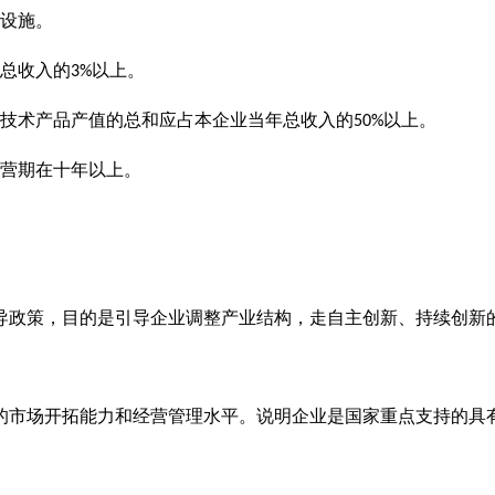
设施。
总收入的
以上。
3%
技术产品产值的总和应占本企业当年总收入的
以上。
50%
营期在十年以上。
导政策，目的是引导企业调整产业结构，走自主创新、持续创新
的市场开拓能力和经营管理水平。说明企业是国家重点支持的具