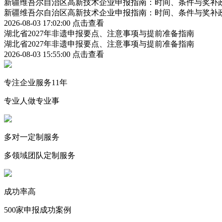
新疆维吾尔自治区高新技术企业申报指南：时间、条件与奖补
新疆维吾尔自治区高新技术企业申报指南：时间、条件与奖补
2026-08-03 17:02:00
点击查看
湖北省2027年非遗申报要点、注意事项与提前准备指南
湖北省2027年非遗申报要点、注意事项与提前准备指南
2026-08-03 15:55:00
点击查看
专注企业服务11年
专业人做专业事
多对一定制服务
多领域团队定制服务
成功率高
500家申报成功案例