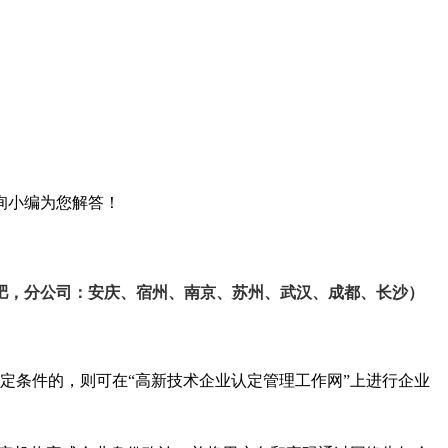
询小编为您解答！
肥，分公司：安庆、宿州、南京、苏州、武汉、成都、长沙）
定条件的，则可在“高新技术企业认定管理工作网”上进行企业