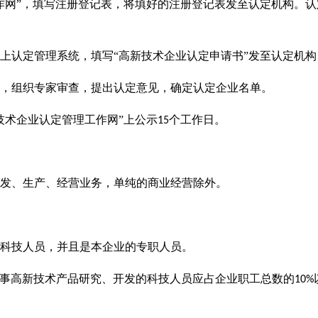
作网”，填写注册登记表，将填好的注册登记表发至认定机构。
上认定管理系统，填写“高新技术企业认定申请书”发至认定机
，组织专家审查，提出认定意见，确定认定企业名单。
技术企业认定管理工作网”上公示
个工作日。
15
发、生产、经营业务，单纯的商业经营除外。
科技人员，并且是本企业的专职人员。
事高新技术产品研究、开发的科技人员应占企业职工总数的
10%
。