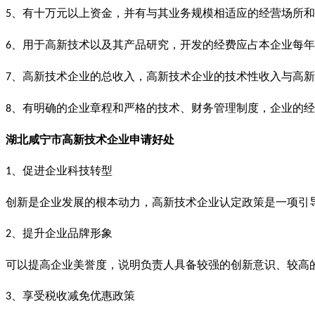
、有十万元以上资金，并有与其业务规模相适应的经营场所和
5
、用于高新技术以及其产品研究，开发的经费应占本企业每年
6
、高新技术企业的总收入，高新技术企业的技术性收入与高新
7
、有明确的企业章程和严格的技术、财务管理制度，企业的经
8
湖北咸宁市
高新技术企业
申请好处
、促进企业科技转型
1
创新是企业发展的根本动力，高新技术企业认定政策是一项引
、提升企业品牌形象
2
可以提高企业美誉度，说明负责人具备较强的创新意识、较高
、享受税收减免优惠政策
3