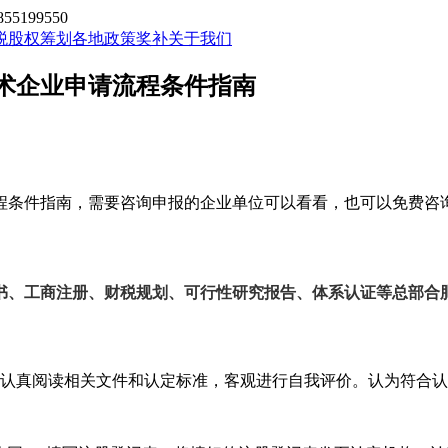
199550
税股权筹划
各地政策奖补
关于我们
技术企业申请流程条件指南
程条件指南，需要咨询申报的企业单位可以看看，也可以免费咨
书、工商注册、财税规划、可行性研究报告、体系认证等总部合
认真阅读相关文件和认定标准，客观进行自我评价。认为符合认