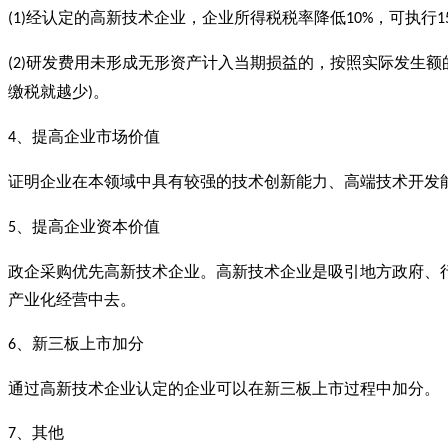
经认定的高新技术企业，企业所得税税率降低
，可执行
(1)
10%
1
研发费用未形成无形资产计入当期损益的，按照实际发生额
(2)
缴税就越少
。
)
、提高企业市场价值
4
证明企业在本领域中具有较强的技术创新能力、高端技术开发
、提高企业资本价值
5
政企采购优先高新技术企业。高新技术企业是吸引地方政府、
产业化经营中去。
、新三板上市加分
6
通过高新技术企业认定的企业可以在新三板上市过程中加分。
、其他
7