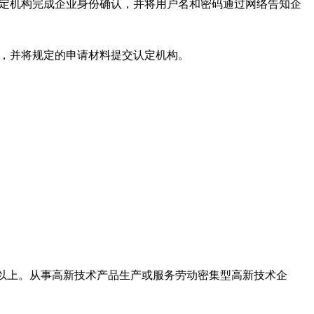
认定机构完成企业身份确认，并将用户名和密码通过网络告知企
构，并将规定的申请材料提交认定机构。
以上。从事高新技术产品生产或服务劳动密集型高新技术企