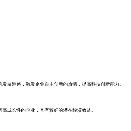
的发展道路，激发企业自主创新的热情，提高科技创新能力。
有高成长性的企业，具有较好的潜在经济效益。