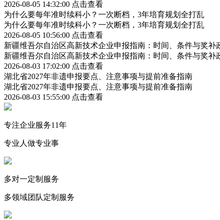
2026-08-05 14:32:00
点击查看
为什么要每年准时续科小？一次断档，3年培育规划全打乱
为什么要每年准时续科小？一次断档，3年培育规划全打乱
2026-08-05 10:56:00
点击查看
新疆维吾尔自治区高新技术企业申报指南：时间、条件与奖补
新疆维吾尔自治区高新技术企业申报指南：时间、条件与奖补
2026-08-03 17:02:00
点击查看
湖北省2027年非遗申报要点、注意事项与提前准备指南
湖北省2027年非遗申报要点、注意事项与提前准备指南
2026-08-03 15:55:00
点击查看
专注企业服务11年
专业人做专业事
多对一定制服务
多领域团队定制服务