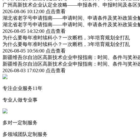
广州高新技术企业认定全攻略——申报条件、申报时间及各区
2026-08-06 10:12:00
点击查看
湖北省老字号申请指南——申请时间、申请条件及奖补政策全
湖北省老字号申请指南——申请时间、申请条件及奖补政策全
2026-08-05 14:32:00
点击查看
为什么要每年准时续科小？一次断档，3年培育规划全打乱
为什么要每年准时续科小？一次断档，3年培育规划全打乱
2026-08-05 10:56:00
点击查看
新疆维吾尔自治区高新技术企业申报指南：时间、条件与奖补
新疆维吾尔自治区高新技术企业申报指南：时间、条件与奖补
2026-08-03 17:02:00
点击查看
专注企业服务11年
专业人做专业事
多对一定制服务
多领域团队定制服务