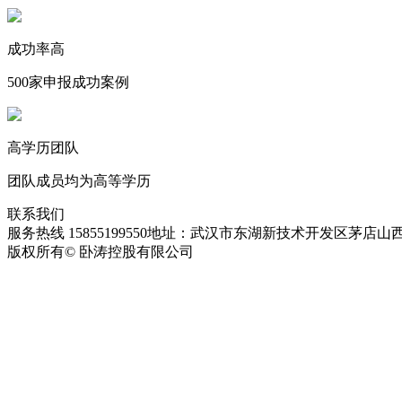
成功率高
500家申报成功案例
高学历团队
团队成员均为高等学历
联系我们
服务热线 15855199550
地址：武汉市东湖新技术开发区茅店山西
版权所有© 卧涛控股有限公司
皖ICP备13016955号-28