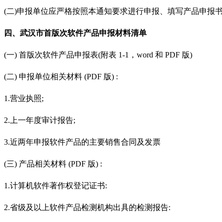
(二)申报单位应严格按照本通知要求进行申报、填写产品申报
四、
武汉市首版次软件产品申报材料清单
(一) 首版次软件产品申报表(附表 1-1，word 和 PDF 版)
(二) 申报单位相关材料 (PDF 版) :
1.营业执照;
2.上一年度审计报告;
3.近两年申报软件产品的主要销售合同及发票
(三) 产品相关材料 (PDF 版) :
1.计算机软件著作权登记证书:
2.省级及以上软件产品检测机构出具的检测报告: