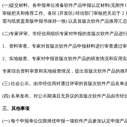
(一)提交材料。各申报单位准备软件产品申报认定材料(见附件1
审核把关和推荐工作。各区 (开发区) 经信部门审核把关后于 2 月
需与纸质盖章版申报书保持一致) 以及首版次软件产品推荐汇总表 
(二)专家评审。市经信局组织专家对申报的首版次软件产品进
1、资料审查。专家对首版次软件产品申报材料进行审查通过
2、实地核查。专家对申报首版次软件产品的研发情况和应用
专家综合资料审查和实地核查情况，提出首版次软件产品的推
(三) 社会公示。由市经信局对通过评审的首版次软件产品名单
(四) 名单发布。对公示期满且无异议的首版次软件产品由市经信局
三、其他事项
(一) 每个申报单位仅限择优申报一项软件产品参加认定申报