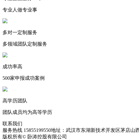
专业人做专业事
多对一定制服务
多领域团队定制服务
成功率高
500家申报成功案例
高学历团队
团队成员均为高等学历
联系我们
服务热线 15855199550
地址：武汉市东湖新技术开发区茅店山西
版权所有© 卧涛控股有限公司
皖ICP备13016955号-28