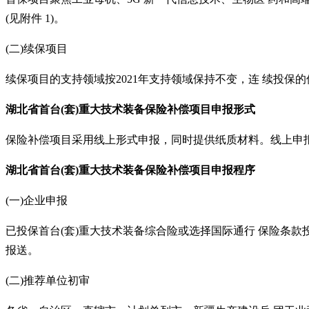
(见附件 1)。
(二)续保项目
续保项目的支持领域按
2021年支持领域保持不变，连 续投保的
湖北省
首台
(套)重大技术装备保险补偿项目申报形式
保险补偿项目采用线上形式申报，同时提供纸质材料。线上申
湖北省
首台
(套)重大技术装备保险补偿项目申报
程序
(一)企业申报
已投保首台
(套)重大技术装备综合险或选择国际通行 保险条
报送。
(二)推荐单位初审