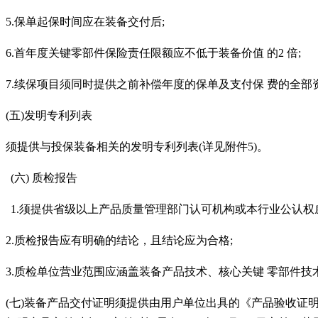
5.保单起保时间应在装备交付后;
6.首年度关键零部件保险责任限额应不低于装备价值 的2 倍;
7.续保项目须同时提供之前补偿年度的保单及支付保 费的全
(五)发明专利列表
须提供与投保装备相关的发明专利列表
(详见附件5)。
(六)
质检报告
1.须提供省级以上产品质量管理部门认可机构或本行业公认权
2.质检报告应有明确的结论，且结论应为合格;
3.质检单位营业范围应涵盖装备产品技术、核心关键 零部件技
(七)装备产品交付证明须提供由用户单位出具的《产品验收证