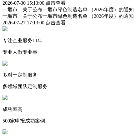
2026-07-30 15:13:00
点击查看
十堰市丨关于公布十堰市绿色制造名单 （2026年度）的通知
十堰市丨关于公布十堰市绿色制造名单 （2026年度）的通知
2026-07-27 17:13:00
点击查看
专注企业服务11年
专业人做专业事
多对一定制服务
多领域团队定制服务
成功率高
500家申报成功案例