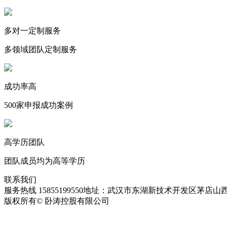
多对一定制服务
多领域团队定制服务
成功率高
500家申报成功案例
高学历团队
团队成员均为高等学历
联系我们
服务热线 15855199550
地址：武汉市东湖新技术开发区茅店山西
版权所有© 卧涛控股有限公司
皖ICP备13016955号-28