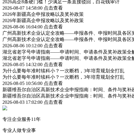
2026高企8条硬门槛！少满足一条直接驳回，白花钱审计
2026-08-07 14:58:00
点击查看
2026年新疆高企申报攻略以及奖补政策
2026年新疆高企申报攻略以及奖补政策
2026-08-06 16:04:00
点击查看
广州高新技术企业认定全攻略——申报条件、申报时间及各区
广州高新技术企业认定全攻略——申报条件、申报时间及各区
2026-08-06 10:12:00
点击查看
湖北省老字号申请指南——申请时间、申请条件及奖补政策全
湖北省老字号申请指南——申请时间、申请条件及奖补政策全
2026-08-05 14:32:00
点击查看
为什么要每年准时续科小？一次断档，3年培育规划全打乱
为什么要每年准时续科小？一次断档，3年培育规划全打乱
2026-08-05 10:56:00
点击查看
新疆维吾尔自治区高新技术企业申报指南：时间、条件与奖补
新疆维吾尔自治区高新技术企业申报指南：时间、条件与奖补
2026-08-03 17:02:00
点击查看
专注企业服务11年
专业人做专业事