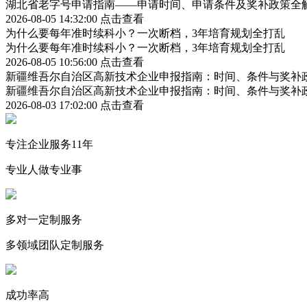
湖北省老字号申请指南——申请时间、申请条件及奖补政策全
2026-08-05 14:32:00
点击查看
为什么要每年准时续科小？一次断档，3年培育规划全打乱
为什么要每年准时续科小？一次断档，3年培育规划全打乱
2026-08-05 10:56:00
点击查看
新疆维吾尔自治区高新技术企业申报指南：时间、条件与奖补
新疆维吾尔自治区高新技术企业申报指南：时间、条件与奖补
2026-08-03 17:02:00
点击查看
专注企业服务11年
专业人做专业事
多对一定制服务
多领域团队定制服务
成功率高