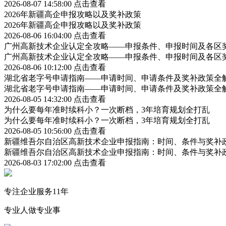
2026-08-07 14:58:00
点击查看
2026年新疆高企申报攻略以及奖补政策
2026年新疆高企申报攻略以及奖补政策
2026-08-06 16:04:00
点击查看
广州高新技术企业认定全攻略——申报条件、申报时间及各区
广州高新技术企业认定全攻略——申报条件、申报时间及各区
2026-08-06 10:12:00
点击查看
湖北省老字号申请指南——申请时间、申请条件及奖补政策全
湖北省老字号申请指南——申请时间、申请条件及奖补政策全
2026-08-05 14:32:00
点击查看
为什么要每年准时续科小？一次断档，3年培育规划全打乱
为什么要每年准时续科小？一次断档，3年培育规划全打乱
2026-08-05 10:56:00
点击查看
新疆维吾尔自治区高新技术企业申报指南：时间、条件与奖补
新疆维吾尔自治区高新技术企业申报指南：时间、条件与奖补
2026-08-03 17:02:00
点击查看
专注企业服务11年
专业人做专业事