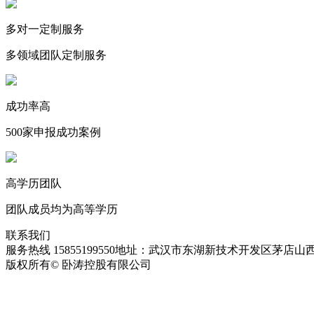
多对一定制服务
多领域团队定制服务
成功率高
500家申报成功案例
高学历团队
团队成员均为高等学历
联系我们
服务热线 15855199550
地址：武汉市东湖新技术开发区茅店山西
版权所有© 卧涛控股有限公司
皖ICP备13016955号-28