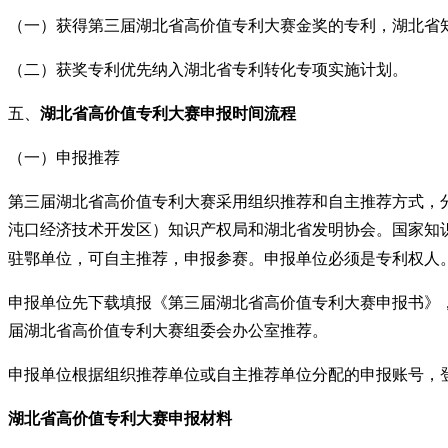
（一）获得第三届湖北省高价值专利大赛金奖的专利，湖北省
（二）获奖专利优先纳入湖北省专利转化专项实施计划。
五、
湖北省高价值专利大赛
申报时间流程
（一）申报推荐
第三届湖北省高价值专利大赛采用组织推荐和自主推荐方式，
沌口经济技术开发区）知识产权局和湖北省发明协会。国家知
驻鄂单位，可自主推荐，申报参赛。申报单位必须是专利权人
申报单位先下载填报《第三届湖北省高价值专利大赛申报书》
届湖北省高价值专利大赛组委会办公室推荐。
申报单位根据组织推荐单位或自主推荐单位分配的申报账号，
湖北省高价值专利大赛
申报材料