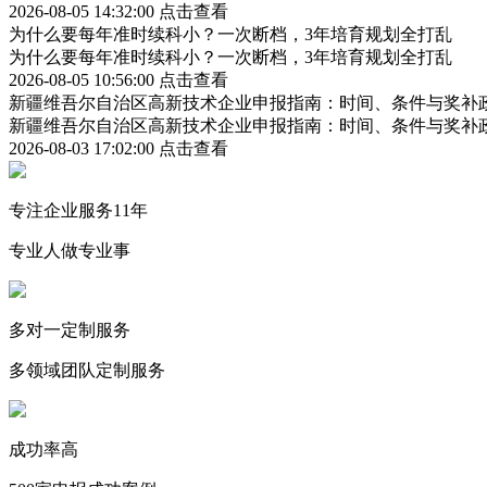
2026-08-05 14:32:00
点击查看
为什么要每年准时续科小？一次断档，3年培育规划全打乱
为什么要每年准时续科小？一次断档，3年培育规划全打乱
2026-08-05 10:56:00
点击查看
新疆维吾尔自治区高新技术企业申报指南：时间、条件与奖补
新疆维吾尔自治区高新技术企业申报指南：时间、条件与奖补
2026-08-03 17:02:00
点击查看
专注企业服务11年
专业人做专业事
多对一定制服务
多领域团队定制服务
成功率高