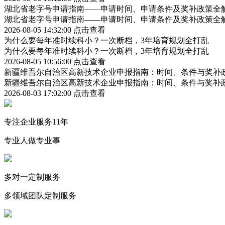
湖北省老字号申请指南——申请时间、申请条件及奖补政策全
湖北省老字号申请指南——申请时间、申请条件及奖补政策全
2026-08-05 14:32:00
点击查看
为什么要每年准时续科小？一次断档，3年培育规划全打乱
为什么要每年准时续科小？一次断档，3年培育规划全打乱
2026-08-05 10:56:00
点击查看
新疆维吾尔自治区高新技术企业申报指南：时间、条件与奖补
新疆维吾尔自治区高新技术企业申报指南：时间、条件与奖补
2026-08-03 17:02:00
点击查看
专注企业服务11年
专业人做专业事
多对一定制服务
多领域团队定制服务