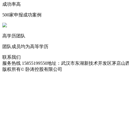
成功率高
500家申报成功案例
高学历团队
团队成员均为高等学历
联系我们
服务热线 15855199550
地址：武汉市东湖新技术开发区茅店山西
版权所有© 卧涛控股有限公司
皖ICP备13016955号-28