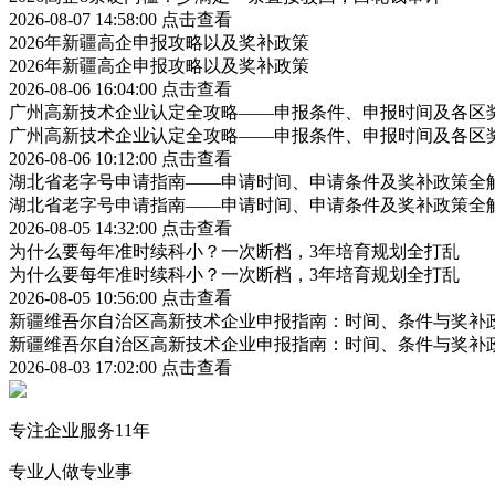
2026-08-07 14:58:00
点击查看
2026年新疆高企申报攻略以及奖补政策
2026年新疆高企申报攻略以及奖补政策
2026-08-06 16:04:00
点击查看
广州高新技术企业认定全攻略——申报条件、申报时间及各区
广州高新技术企业认定全攻略——申报条件、申报时间及各区
2026-08-06 10:12:00
点击查看
湖北省老字号申请指南——申请时间、申请条件及奖补政策全
湖北省老字号申请指南——申请时间、申请条件及奖补政策全
2026-08-05 14:32:00
点击查看
为什么要每年准时续科小？一次断档，3年培育规划全打乱
为什么要每年准时续科小？一次断档，3年培育规划全打乱
2026-08-05 10:56:00
点击查看
新疆维吾尔自治区高新技术企业申报指南：时间、条件与奖补
新疆维吾尔自治区高新技术企业申报指南：时间、条件与奖补
2026-08-03 17:02:00
点击查看
专注企业服务11年
专业人做专业事