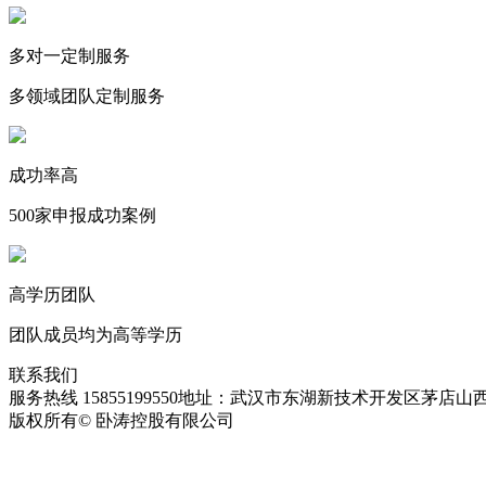
多对一定制服务
多领域团队定制服务
成功率高
500家申报成功案例
高学历团队
团队成员均为高等学历
联系我们
服务热线 15855199550
地址：武汉市东湖新技术开发区茅店山西
版权所有© 卧涛控股有限公司
皖ICP备13016955号-28