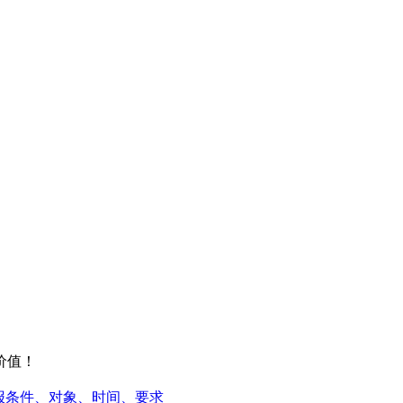
价值！
报条件、对象、时间、要求