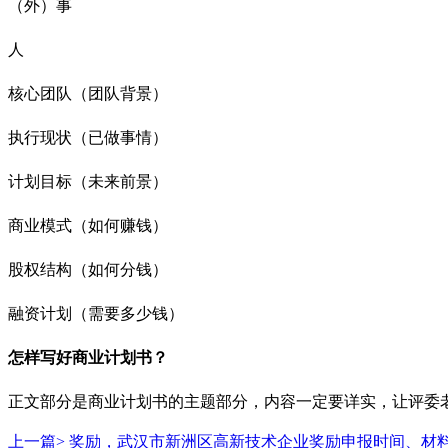
（外）事
人
核心团队（团队背景）
执行现状（已做事情）
计划目标（未来前景）
商业模式（如何赚钱）
股权结构（如何分钱）
融资计划（需要多少钱）
怎样写好商业计划书？
正文部分是商业计划书的主题部分，内容一定要详实，让评委
上一篇>
奖励，武汉市新洲区高新技术企业奖励申报时间、材