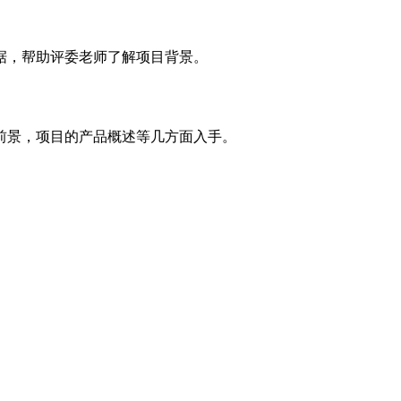
据，帮助评委老师了解项目背景。
前景，项目的产品概述等几方面入手。
。