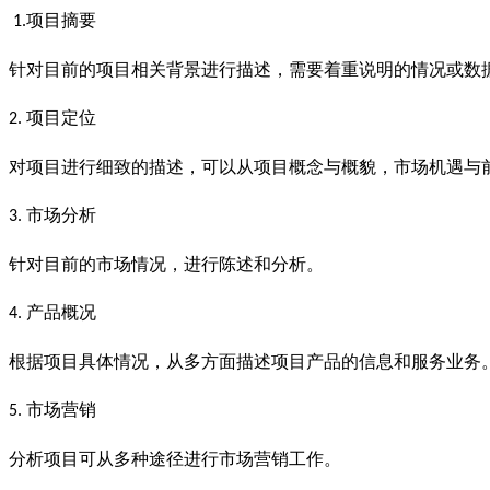
项目摘要
1.
针对目前的项目相关背景进行描述，需要着重说明的情况或数
项目定位
2.
对项目进行细致的描述，可以从项目概念与概貌，市场机遇与
市场分析
3.
针对目前的市场情况，进行陈述和分析。
产品概况
4.
根据项目具体情况，从多方面描述项目产品的信息和服务业务
市场营销
5.
分析项目可从多种途径进行市场营销工作。