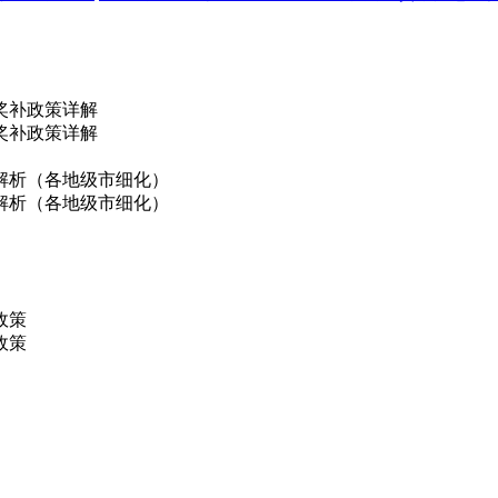
奖补政策详解
奖补政策详解
解析（各地级市细化）
解析（各地级市细化）
政策
政策