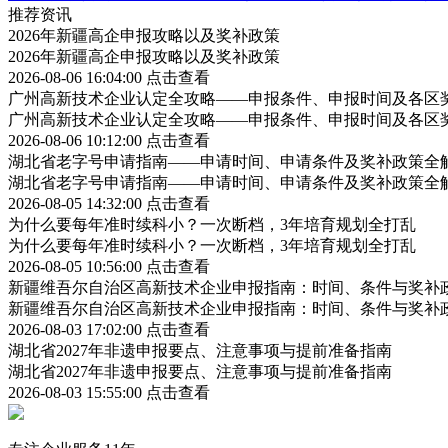
推荐资讯
2026年新疆高企申报攻略以及奖补政策
2026年新疆高企申报攻略以及奖补政策
2026-08-06 16:04:00
点击查看
广州高新技术企业认定全攻略——申报条件、申报时间及各区
广州高新技术企业认定全攻略——申报条件、申报时间及各区
2026-08-06 10:12:00
点击查看
湖北省老字号申请指南——申请时间、申请条件及奖补政策全
湖北省老字号申请指南——申请时间、申请条件及奖补政策全
2026-08-05 14:32:00
点击查看
为什么要每年准时续科小？一次断档，3年培育规划全打乱
为什么要每年准时续科小？一次断档，3年培育规划全打乱
2026-08-05 10:56:00
点击查看
新疆维吾尔自治区高新技术企业申报指南：时间、条件与奖补
新疆维吾尔自治区高新技术企业申报指南：时间、条件与奖补
2026-08-03 17:02:00
点击查看
湖北省2027年非遗申报要点、注意事项与提前准备指南
湖北省2027年非遗申报要点、注意事项与提前准备指南
2026-08-03 15:55:00
点击查看