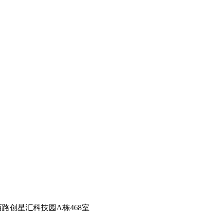
路创星汇科技园A栋468室