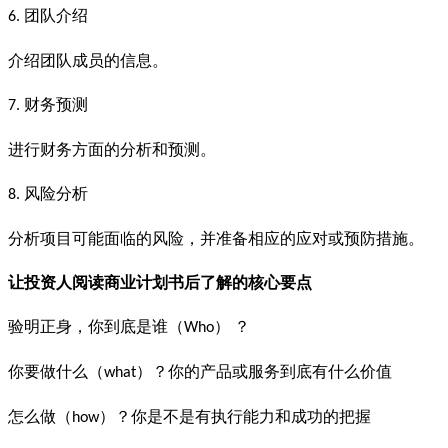
团队介绍
6.
介绍团队成员的信息。
财务预测
7.
进行财务方面的分析和预测。
风险分析
8.
分析项目可能面临的风险，并准备相应的应对或预防措施。
让投资人阅读商业计划书后了解的核心要点
验明正身，你到底是谁（
） ？
Who
你要做什么（
）？你的产品或服务到底有什么价值
what
怎么做（
）？你是不是有执行能力和成功的把握
how