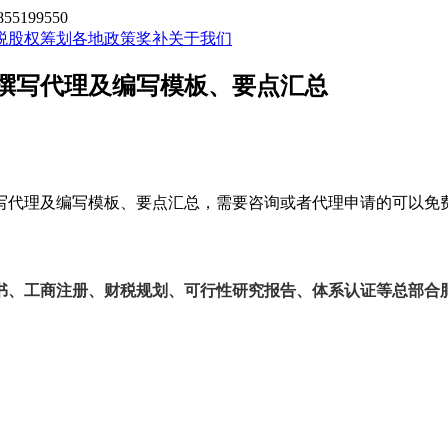
199550
税股权筹划
各地政策奖补
关于我们
撰写代理及编写模板、要点汇总
写代理及编写模板、要点汇总，需要咨询或者代理申请的可以免
书、工商注册、财税规划、可行性研究报告、体系认证等总部合