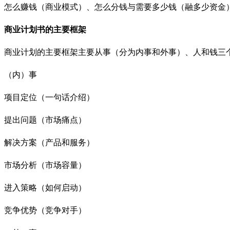
怎么赚钱（商业模式）、怎么分钱与需要多少钱（融多少资金
商业计划书的主要框架
商业计划的主要框架主要从事（分为内事和外事）、人和钱三
（内）事
项目定位（一句话介绍）
提出问题（市场痛点）
解决方案（产品和服务）
市场分析（市场容量）
进入策略（如何启动）
竞争优势（竞争对手）