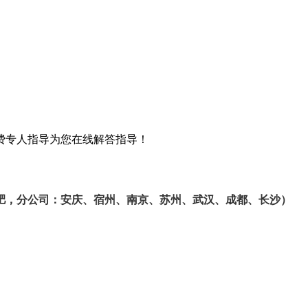
费专人指导为您在线解答指导！
肥，分公司：安庆、宿州、南京、苏州、武汉、成都、长沙）