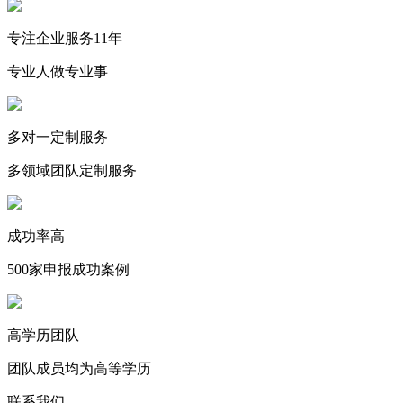
专注企业服务11年
专业人做专业事
多对一定制服务
多领域团队定制服务
成功率高
500家申报成功案例
高学历团队
团队成员均为高等学历
联系我们