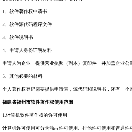
1、软件著作权申请书
2、软件源代码程序文件
3、软件说明书
4、申请人身份证明材料
申请人为企业：提供营业执照（副本）复印件，并加盖企业公
5、其他必要的材料
个人著作权登记需要提供申请表，源代码和说明书，还有一个
福建省福州市
软件著作权
使用范围
1.
计算机软件著作权的许可使用
计算机许可使用可分为独占许可使用、排他许可使用和普通许