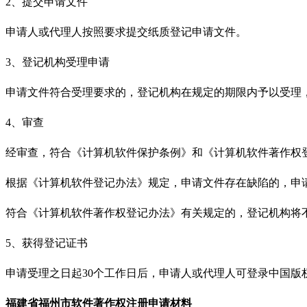
2、提交申请文件
申请人或代理人按照要求提交纸质登记申请文件。
3、登记机构受理申请
申请文件符合受理要求的，登记机构在规定的期限内予以受理
4、审查
经审查，符合《计算机软件保护条例》和《计算机软件著作权
根据《计算机软件登记办法》规定，申请文件存在缺陷的，申
符合《计算机软件著作权登记办法》有关规定的，登记机构将
5、获得登记证书
申请受理之日起
30个工作日后，申请人或代理人可登录中国版
福建省福州市
软件著作权注册申请材料