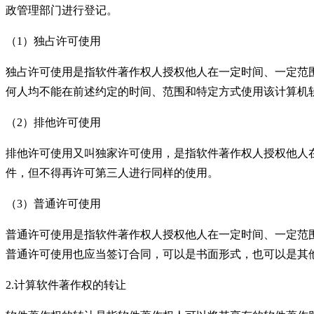
政管理部门进行登记。
（
1
）独占许可使用
独占许可使用是指软件著作权人授权他人在一定时间、一定范
何人均不能在前述约定的时间、范围和特定方式使用该计算机
（
2
）排他许可使用
排他许可使用又叫独家许可使用，是指软件著作权人授权他人
件，但不得再许可第三人进行同样的使用。
（
3
）普通许可使用
普通许可使用是指软件著作权人授权他人在一定时间、一定范
普通许可使用也应当签订合同，可以是书面形式，也可以是其
2.
计算软件著作权的转让