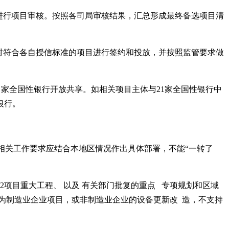
局进行项目审核。按照各司局审核结果，汇总形成最终备选项目清
，对符合各自授信标准的项目进行签约和投放，并按照监管要求做
1 家全国性银行开放共享。如相关项目主体与21家全国性银行中
银行。
。相关工作要求应结合本地区情况作出具体部署，不能“一转了
2项目重大工程、 以及 有关部门批复的重点 专项规划和区域
为制造业企业项目，或非制造业企业的设备更新改 造，不支持