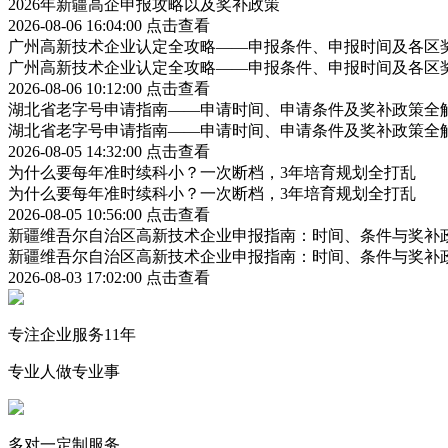
2026年新疆高企申报攻略以及奖补政策
2026-08-06 16:04:00
点击查看
广州高新技术企业认定全攻略——申报条件、申报时间及各区
广州高新技术企业认定全攻略——申报条件、申报时间及各区
2026-08-06 10:12:00
点击查看
湖北省老字号申请指南——申请时间、申请条件及奖补政策全
湖北省老字号申请指南——申请时间、申请条件及奖补政策全
2026-08-05 14:32:00
点击查看
为什么要每年准时续科小？一次断档，3年培育规划全打乱
为什么要每年准时续科小？一次断档，3年培育规划全打乱
2026-08-05 10:56:00
点击查看
新疆维吾尔自治区高新技术企业申报指南：时间、条件与奖补
新疆维吾尔自治区高新技术企业申报指南：时间、条件与奖补
2026-08-03 17:02:00
点击查看
专注企业服务11年
专业人做专业事
多对一定制服务