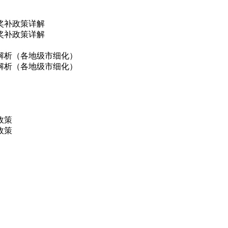
奖补政策详解
奖补政策详解
解析（各地级市细化）
解析（各地级市细化）
政策
政策