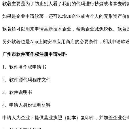
软著主要是为了防止别人看了我们的代码进行抄袭或者拿去转
如果是企业申请软著，还可以增加企业或者个人的无形资产价
软著还可以用来申请高新技术企业，帮助企业减免税收。软著
另外软著也是
App上架安卓应用商店的必要条件，所以申请软
广州市
软件著作权注册申请材料
1、软件著作权申请书
2、软件源代码程序文件
3、软件说明书
4、申请人身份证明材料
申请人为企业：提供营业执照（副本）复印件，并加盖企业公