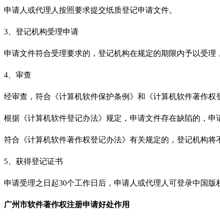
申请人或代理人按照要求提交纸质登记申请文件。
3、登记机构受理申请
申请文件符合受理要求的，登记机构在规定的期限内予以受理
4、审查
经审查，符合《计算机软件保护条例》和《计算机软件著作权
根据《计算机软件登记办法》规定，申请文件存在缺陷的，申
符合《计算机软件著作权登记办法》有关规定的，登记机构将
5、获得登记证书
申请受理之日起
30个工作日后，申请人或代理人可登录中国版
广州市
软件著作权注册申请好处作用