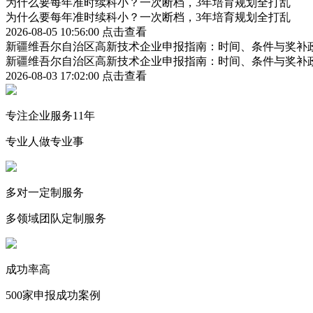
为什么要每年准时续科小？一次断档，3年培育规划全打乱
为什么要每年准时续科小？一次断档，3年培育规划全打乱
2026-08-05 10:56:00
点击查看
新疆维吾尔自治区高新技术企业申报指南：时间、条件与奖补
新疆维吾尔自治区高新技术企业申报指南：时间、条件与奖补
2026-08-03 17:02:00
点击查看
专注企业服务11年
专业人做专业事
多对一定制服务
多领域团队定制服务
成功率高
500家申报成功案例