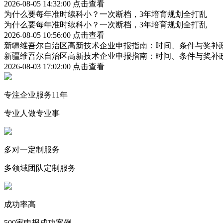
2026-08-05 14:32:00
点击查看
为什么要每年准时续科小？一次断档，3年培育规划全打乱
为什么要每年准时续科小？一次断档，3年培育规划全打乱
2026-08-05 10:56:00
点击查看
新疆维吾尔自治区高新技术企业申报指南：时间、条件与奖补
新疆维吾尔自治区高新技术企业申报指南：时间、条件与奖补
2026-08-03 17:02:00
点击查看
专注企业服务11年
专业人做专业事
多对一定制服务
多领域团队定制服务
成功率高
500家申报成功案例