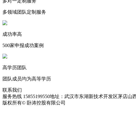
多对一定制服务
多领域团队定制服务
成功率高
500家申报成功案例
高学历团队
团队成员均为高等学历
联系我们
服务热线 15855199550
地址：武汉市东湖新技术开发区茅店山西
版权所有© 卧涛控股有限公司
皖ICP备13016955号-28