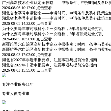
广州高新技术企业认定全攻略——申报条件、申报时间及各区
2026-08-06 10:12:00
点击查看
湖北省老字号申请指南——申请时间、申请条件及奖补政策全
湖北省老字号申请指南——申请时间、申请条件及奖补政策全
2026-08-05 14:32:00
点击查看
为什么要每年准时续科小？一次断档，3年培育规划全打乱
为什么要每年准时续科小？一次断档，3年培育规划全打乱
2026-08-05 10:56:00
点击查看
新疆维吾尔自治区高新技术企业申报指南：时间、条件与奖补
新疆维吾尔自治区高新技术企业申报指南：时间、条件与奖补
2026-08-03 17:02:00
点击查看
湖北省2027年非遗申报要点、注意事项与提前准备指南
湖北省2027年非遗申报要点、注意事项与提前准备指南
2026-08-03 15:55:00
点击查看
专注企业服务11年
专业人做专业事