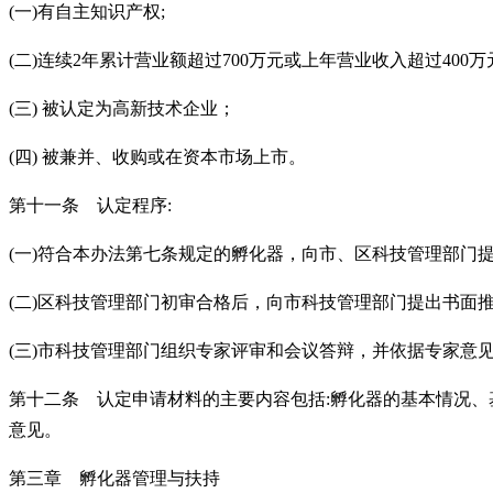
(一)有自主知识产权;
(二)连续2年累计营业额超过700万元或上年营业收入超过400万
(三) 被认定为高新技术企业；
(四) 被兼并、收购或在资本市场上市。
第十一条 认定程序
:
(一)符合本办法第七条规定的孵化器，向市、区科技管理部门提
(二)区科技管理部门初审合格后，向市科技管理部门提出书面推
(三)市科技管理部门组织专家评审和会议答辩，并依据专家
第十二条 认定申请材料的主要内容包括
:孵化器的基本情况
意见。
第三章 孵化器管理与扶持