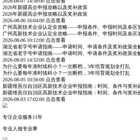
2026-08-07 14:58:00
点击查看
2026年新疆高企申报攻略以及奖补政策
2026年新疆高企申报攻略以及奖补政策
2026-08-06 16:04:00
点击查看
广州高新技术企业认定全攻略——申报条件、申报时间及各区
广州高新技术企业认定全攻略——申报条件、申报时间及各区
2026-08-06 10:12:00
点击查看
湖北省老字号申请指南——申请时间、申请条件及奖补政策全
湖北省老字号申请指南——申请时间、申请条件及奖补政策全
2026-08-05 14:32:00
点击查看
为什么要每年准时续科小？一次断档，3年培育规划全打乱
为什么要每年准时续科小？一次断档，3年培育规划全打乱
2026-08-05 10:56:00
点击查看
新疆维吾尔自治区高新技术企业申报指南：时间、条件与奖补
新疆维吾尔自治区高新技术企业申报指南：时间、条件与奖补
2026-08-03 17:02:00
点击查看
专注企业服务11年
专业人做专业事