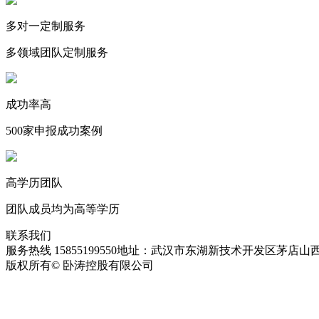
多对一定制服务
多领域团队定制服务
成功率高
500家申报成功案例
高学历团队
团队成员均为高等学历
联系我们
服务热线 15855199550
地址：武汉市东湖新技术开发区茅店山西
版权所有© 卧涛控股有限公司
皖ICP备13016955号-28