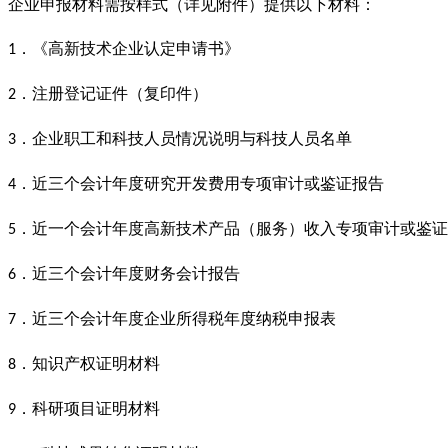
企业申报材料需按样式（详见附件）提供以下材料：
．《高新技术企业认定申请书》
1
．注册登记证件（复印件）
2
．企业职工和科技人员情况说明与科技人员名单
3
．近三个会计年度研究开发费用专项审计或鉴证报告
4
．近一个会计年度高新技术产品（服务）收入专项审计或鉴证
5
．近三个会计年度财务会计报告
6
．近三个会计年度企业所得税年度纳税申报表
7
．知识产权证明材料
8
．科研项目证明材料
9