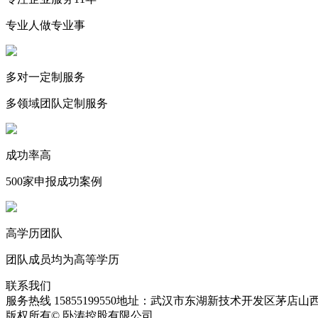
专业人做专业事
多对一定制服务
多领域团队定制服务
成功率高
500家申报成功案例
高学历团队
团队成员均为高等学历
联系我们
服务热线 15855199550
地址：武汉市东湖新技术开发区茅店山西
版权所有© 卧涛控股有限公司
皖ICP备13016955号-28