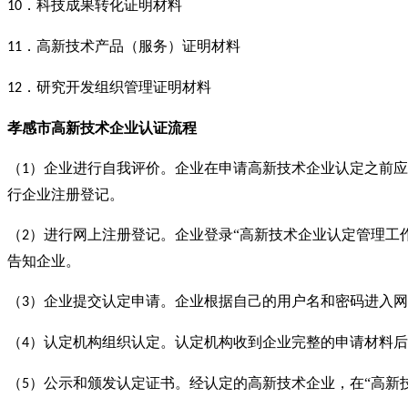
．科技成果转化证明材料
10
．高新技术产品（服务）证明材料
11
．研究开发组织管理证明材料
12
孝感市
高新技术企业认证流程
（
）企业进行自我评价。企业在申请高新技术企业认定之前应
1
行企业注册登记。
（
）进行网上注册登记。企业登录“高新技术企业认定管理工
2
告知企业。
（
）企业提交认定申请。企业根据自己的用户名和密码进入网
3
（
）认定机构组织认定。认定机构收到企业完整的申请材料后
4
（
）公示和颁发认定证书。经认定的高新技术企业，在“高新
5