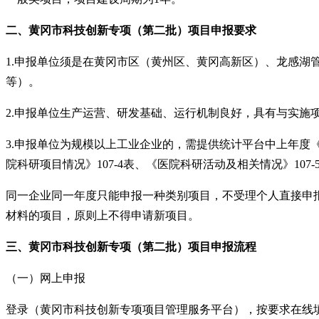
二、黄冈市科技创新专项（第二批）项目申报要求
1.申报单位须是在黄冈市区（黄州区、黄冈高新区）、龙感
等）。
2.申报单位生产运营、研发基础、运行机制良好，具有与实施
3.申报单位为规模以上工业企业的，需提供统计平台中上年度《
院科研项目情况》107-4表、《医院科研活动及相关情况》10
同一企业同一年度只能申报一种类别项目，不受理个人直接申
材料的项目，原则上不得申请新项目。
三、黄冈市科技创新专项（第二批）项目申报流程
（一）网上申报
登录（黄冈市科技创新专项项目管理服务平台），按要求在线