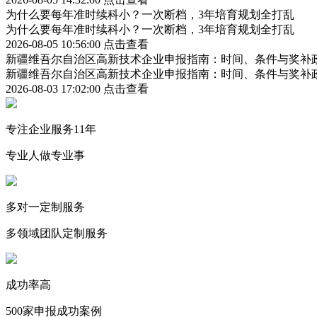
为什么要每年准时续科小？一次断档，3年培育规划全打乱
为什么要每年准时续科小？一次断档，3年培育规划全打乱
2026-08-05 10:56:00
点击查看
新疆维吾尔自治区高新技术企业申报指南：时间、条件与奖补
新疆维吾尔自治区高新技术企业申报指南：时间、条件与奖补
2026-08-03 17:02:00
点击查看
专注企业服务11年
专业人做专业事
多对一定制服务
多领域团队定制服务
成功率高
500家申报成功案例