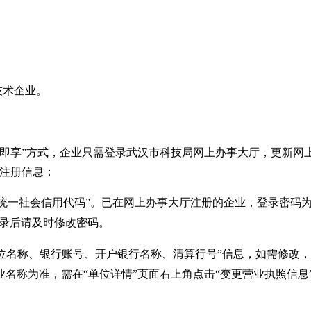
技术企业。
申即享”方式，企业只需登录武汉市科技局网上办事大厅，更新网
上注册信息：
统一社会信用代码”。已在网上办事大厅注册的企业，登录密码
登录后请及时修改密码。
单位名称、银行账号、开户银行名称、清算行号”信息，如需修改，
名称为准，需在“单位详情”页面右上角点击“变更营业执照信息