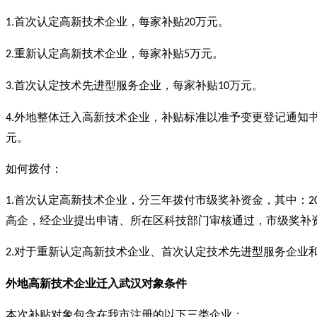
首次认定高新技术企业，每家补贴
万元。
1.
20
重新认定高新技术企业，每家补贴
万元。
2.
5
首次认定技术先进型服务企业，每家补贴
万元。
3.
10
外地整体迁入高新技术企业，补贴标准以准予变更登记通知
4.
元。
如何拨付：
首次认定高新技术企业，分三年拨付市级奖补资金，其中：
1.
2
高企，经企业提出申请、所在区科技部门审核通过，市级奖补
对于重新认定高新技术企业、首次认定技术先进型服务企业
2.
外地高新技术企业迁入武汉
对象
条件
本次补贴对象包含在我市注册的以下三类企业：