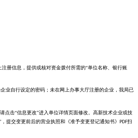
上注册信息，提供或核对资金拨付所需的“单位名称、银行账
为企业自行设定的密码；未在网上办事大厅注册的企业，我局已
请点击“信息更改”进入单位详情页面修改。高新技术企业或技
”，提交变更前后的营业执照和《准予变更登记通知书》
扫
PDF