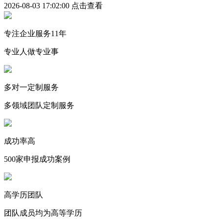
2026-08-03 17:02:00
点击查看
专注企业服务11年
专业人做专业事
多对一定制服务
多领域团队定制服务
成功率高
500家申报成功案例
高学历团队
团队成员均为高等学历