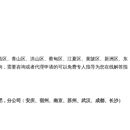
昌区、青山区、洪山区、蔡甸区、江夏区、黄陂区、新洲区、东
询，
需要咨询或者代理申请的可以免费专人指导为您在线解答指
肥，分公司：安庆、宿州、南京、苏州、武汉、成都、长沙）