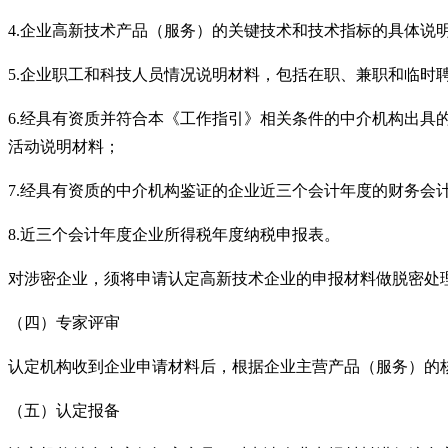
4.企业高新技术产品（服务）的关键技术和技术指标的具体说
5.企业职工和科技人员情况说明材料，包括在职、兼职和临时
6.经具有资质并符合本《工作指引》相关条件的中介机构出
活动说明材料；
7.经具有资质的中介机构鉴证的企业近三个会计年度的财务会
8.近三个会计年度企业所得税年度纳税申报表。
对涉密企业，须将申请认定高新技术企业的申报材料做脱密处
（四）专家评审
认定机构收到企业申请材料后，根据企业主营产品（服务）的
（五）认定报备