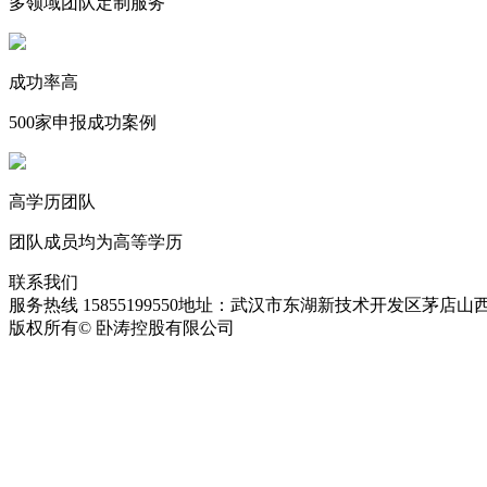
多领域团队定制服务
成功率高
500家申报成功案例
高学历团队
团队成员均为高等学历
联系我们
服务热线 15855199550
地址：武汉市东湖新技术开发区茅店山西
版权所有© 卧涛控股有限公司
皖ICP备13016955号-28