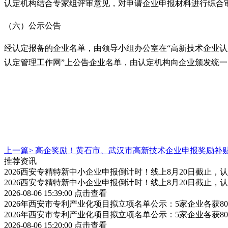
认定机构结合专家组评审意见，对申请企业申报材料进行综合
（六）公示公告
经认定报备的企业名单，由领导小组办公室在
“高新技术企业
认定管理工作网”上公告企业名单，由认定机构向企业颁发统一
上一篇>
高企奖励！黄石市、武汉市高新技术企业申报奖励补
推荐资讯
2026西安专精特新中小企业申报倒计时！线上8月20日截止
2026西安专精特新中小企业申报倒计时！线上8月20日截止
2026-08-06 15:39:00
点击查看
2026年西安市专利产业化项目拟立项名单公示：5家企业各获
2026年西安市专利产业化项目拟立项名单公示：5家企业各获
2026-08-06 15:20:00
点击查看