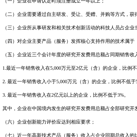
（一）企业在申请认定时须注册成立一年以上；
（二）企业需要通过自主研发、受让、受赠、并购等方式，获
（三）企业所从事研发和相关技术创新活动的科技人员占企业
（四）对
企业
主要产品（服务）发挥核心支持作用的技术属于
（五）企业近三个会计年度的研究开发费用总额占同期销售收
1.最近一年销售收入在5,000万元至2亿元（含）的企业，比例
2. 最近一年销售收入小于5,000万元（含）的企业，比例不低于
3. 最近一年销售收入在2亿元以上的
企业
，比例不低于
3%。
其中，企业在中国境内发生的研究开发费用总额占全部研究开
（六）企业创新能力评价应达到相应要求；
（七）近一年高新技术产品（服务）收入占企业同期总收入的