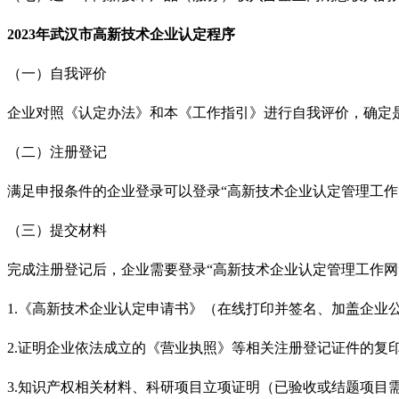
2023年武汉市高新技术企业认定程序
（一）自我评价
企业对照《认定办法》和本《工作指引》进行自我评价，确定
（二）注册登记
满足申报条件的企业登录可以登录
“高新技术企业认定管理工
（三）提交材料
完成注册登记后，企业需要登录
“高新技术企业认定管理工作
1.《高新技术企业认定申请书》（在线打印并签名、加盖企业
2.证明企业依法成立的《营业执照》等相关注册登记证件的复
3.知识产权相关材料、科研项目立项证明（已验收或结题项目