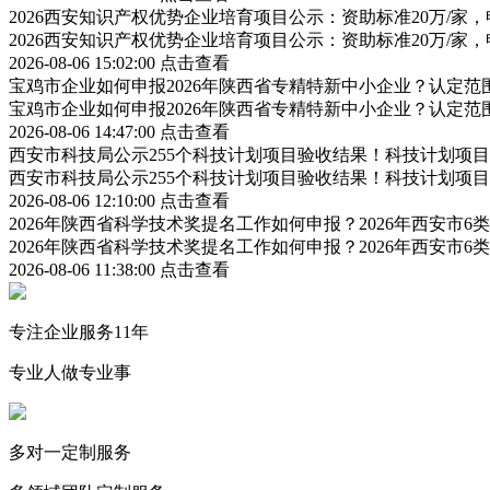
2026西安知识产权优势企业培育项目公示：资助标准20万/家，
2026西安知识产权优势企业培育项目公示：资助标准20万/家，
2026-08-06 15:02:00
点击查看
宝鸡市企业如何申报2026年陕西省专精特新中小企业？认定
宝鸡市企业如何申报2026年陕西省专精特新中小企业？认定
2026-08-06 14:47:00
点击查看
西安市科技局公示255个科技计划项目验收结果！科技计划项
西安市科技局公示255个科技计划项目验收结果！科技计划项
2026-08-06 12:10:00
点击查看
2026年陕西省科学技术奖提名工作如何申报？2026年西安市
2026年陕西省科学技术奖提名工作如何申报？2026年西安市
2026-08-06 11:38:00
点击查看
专注企业服务11年
专业人做专业事
多对一定制服务