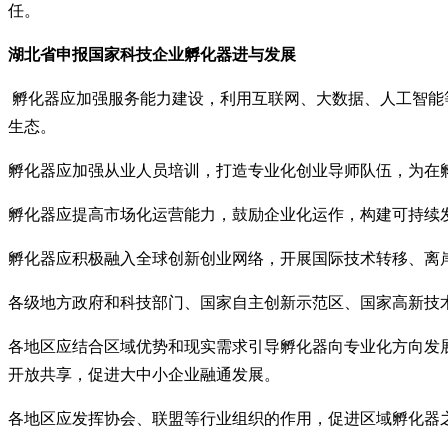
任。
湖北省申报国家
科技企业孵化器进与发展
孵化器应加强服务能力建设，利用互联网、大数据、人工智能
生态。
孵化器应加强从业人员培训，打造专业化创业导师队伍，为在
孵化器应提高市场化运营能力，鼓励企业化运作，构建可持续
孵化器应积极融入全球创新创业网络，开展国际技术转移、离
各级地方政府和科技部门、国家自主创新示范区、国家高新技
各地区应结合区域优势和现实需求引导孵化器向专业化方向发
开放共享，促进大中小企业融通发展。
各地区应发挥协会、联盟等行业组织的作用，促进区域孵化器