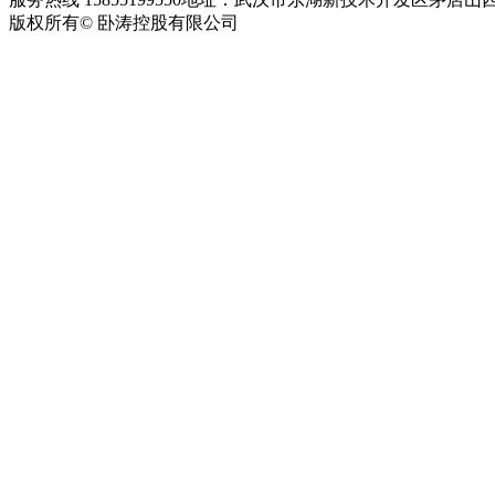
版权所有© 卧涛控股有限公司
皖ICP备13016955号-28