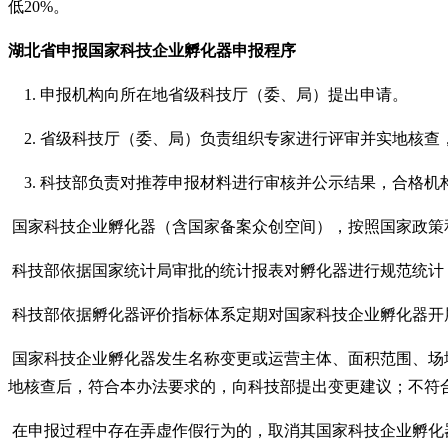
低
20%。
湖北省申报国家
科技企业孵化器申报
程序
1. 申报机构向所在地省级科技厅（委、局）提出申请。
2. 省级科技厅（委、局）负责组织专家进行评审并实地核
3. 科技部负责对推荐申报材料进行审核并公示结果，合格
国家科技企业孵化器（含国家备案众创空间），按照国家政策
科技部依据国家统计局审批的统计报表对孵化器进行规范统计
科技部依据孵化器评价指标体系定期对国家科技企业孵化器开
国家科技企业孵化器发生名称变更或运营主体、面积范围、场
地核查后，符合本办法要求的，向科技部提出变更建议；不符
在申报过程中存在弄虚作假行为的，取消其国家科技企业孵化