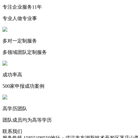
专注企业服务11年
专业人做专业事
多对一定制服务
多领域团队定制服务
成功率高
500家申报成功案例
高学历团队
团队成员均为高等学历
联系我们
服务热线 15855199550
地址：武汉市东湖新技术开发区茅店山西