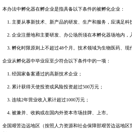
本办法中孵化器在孵企业是指具备以下条件的被孵化企业：
1. 主要从事新技术、新产品的研发、生产和服务，应满足
2. 企业注册地和主要研发、办公场所须在本孵化器场地内，
3. 孵化时限原则上不超过48个月。技术领域为生物医药、
企业从孵化器中毕业应至少符合以下条件中的一项：
1. 经国家备案通过的高新技术企业；
2. 累计获得天使投资或风险投资超过500万元；
3. 连续2年营业收入累计超过1000万元；
4. 被兼并、收购或在国内外资本市场挂牌、上市。
全国艰苦边远地区（按照人力资源和社会保障部艰苦边远地区