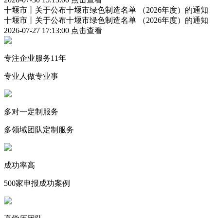
十堰市丨关于公布十堰市绿色制造名单 （2026年度）的通知
十堰市丨关于公布十堰市绿色制造名单 （2026年度）的通知
2026-07-27 17:13:00
点击查看
专注企业服务11年
专业人做专业事
多对一定制服务
多领域团队定制服务
成功率高
500家申报成功案例