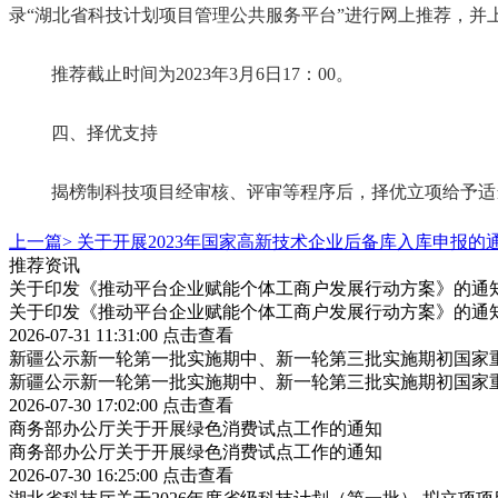
录
“湖北省科技
计划项目管理公共服务平台
”进行网上推荐，并
推荐截止时间为
2023年3月6日17：00。
四、择优支持
揭榜制科技项目经审核、评审等程序后，择优立项给予适
上一篇>
关于开展2023年国家高新技术企业后备库入库申报的
推荐资讯
关于印发《推动平台企业赋能个体工商户发展行动方案》的通
关于印发《推动平台企业赋能个体工商户发展行动方案》的通
2026-07-31 11:31:00
点击查看
新疆公示新一轮第一批实施期中、新一轮第三批实施期初国家重
新疆公示新一轮第一批实施期中、新一轮第三批实施期初国家重
2026-07-30 17:02:00
点击查看
商务部办公厅关于开展绿色消费试点工作的通知
商务部办公厅关于开展绿色消费试点工作的通知
2026-07-30 16:25:00
点击查看