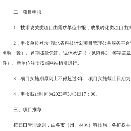
二、项目申报
1．技术攻关类项目由需求单位申报，成果转化类项目由
2．申报单位登录“湖北省科技计划项目管理公共服务平台”（ht
名称一致）、首期拨款凭证、诚信承诺书（见附件3，签字盖
件）。新单位注册按照网站指引进行。
3．
项目实施期原则上不得超过
3年，项目实施截止日期为2
4．申报截止时间为2023年3月3日17：00。
三、项目推荐
按归口管理原则，由各
市（州、林区）科技局、各扩权县