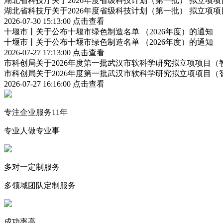
湖北省科技厅关于2026年度省级科技计划（第一批） 拟立项
湖北省科技厅关于2026年度省级科技计划（第一批） 拟立项
2026-07-30 15:13:00
点击查看
十堰市丨关于公布十堰市绿色制造名单 （2026年度）的通知
十堰市丨关于公布十堰市绿色制造名单 （2026年度）的通知
2026-07-27 17:13:00
点击查看
市科创局关于2026年度第一批武汉市软科学研究拟立项项目
市科创局关于2026年度第一批武汉市软科学研究拟立项项目
2026-07-27 16:16:00
点击查看
专注企业服务11年
专业人做专业事
多对一定制服务
多领域团队定制服务
成功率高