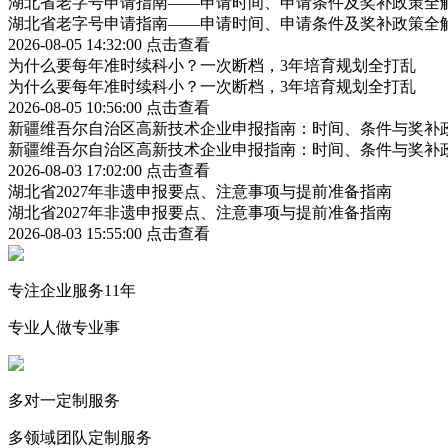
湖北省老字号申请指南——申请时间、申请条件及奖补政策全
湖北省老字号申请指南——申请时间、申请条件及奖补政策全
2026-08-05 14:32:00
点击查看
为什么要每年准时续科小？一次断档，3年培育规划全打乱
为什么要每年准时续科小？一次断档，3年培育规划全打乱
2026-08-05 10:56:00
点击查看
新疆维吾尔自治区高新技术企业申报指南：时间、条件与奖补
新疆维吾尔自治区高新技术企业申报指南：时间、条件与奖补
2026-08-03 17:02:00
点击查看
湖北省2027年非遗申报要点、注意事项与提前准备指南
湖北省2027年非遗申报要点、注意事项与提前准备指南
2026-08-03 15:55:00
点击查看
专注企业服务11年
专业人做专业事
多对一定制服务
多领域团队定制服务