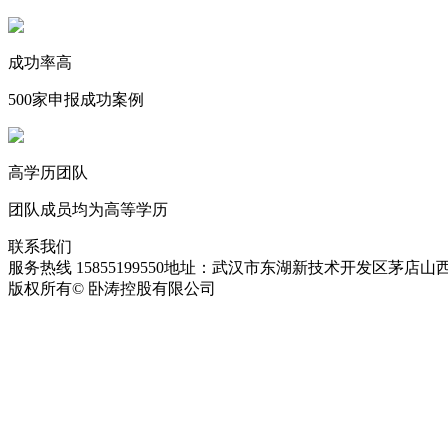
成功率高
500家申报成功案例
高学历团队
团队成员均为高等学历
联系我们
服务热线 15855199550
地址：武汉市东湖新技术开发区茅店山西
版权所有© 卧涛控股有限公司
皖ICP备13016955号-28