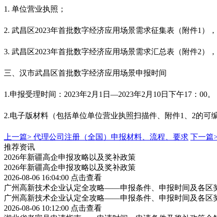
1. 单位营业执照；
2. 武昌区2023年首批数字经济应用场景需求征集表（附件1
3. 武昌区2023年首批数字经济应用场景需求汇总表（附件2
三、
汉市
武昌区首批数字经济应用场景
申报时间
1.申报受理时间：2023年2月1日
—
2023年2月10日下午17：00。
2.电子版材料（包括单位单位营业执照扫描件、附件1、2的
上一篇>
代理公司注册（全国）申报材料、流程、要求
下一篇
推荐资讯
2026年新疆高企申报攻略以及奖补政策
2026年新疆高企申报攻略以及奖补政策
2026-08-06 16:04:00
点击查看
广州高新技术企业认定全攻略——申报条件、申报时间及各区
广州高新技术企业认定全攻略——申报条件、申报时间及各区
2026-08-06 10:12:00
点击查看