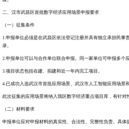
二、
汉市
武昌区首批数字经济应用场景
申报
要求
（一）征集条件
1.申报单位必须是在武昌区依法登记注册并具有独立承担民
录。
2.申报单位可以与合作单位联合申报。同一家单位可申报多个
3.项目状态包括在建、拟建和近一年内完工项目。
4.已成功入选武汉市首批应用场景、武汉市人工智能应用场景
此次征集的应用场景将纳入我区数字经济重点项目库，有针对
（二）材料要求
申报单位应对申报材料的真实性、合法性、完整性负责。具体