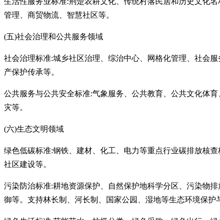
生活性服务业标准
:荆楚农耕文化、传统村落民居和历史文化
管理、商贸物流、智慧社区等。
(五)社会治理和公共服务领域
社会治理标准
:城乡社区治理、综治中心、网格化管理、社会
产保护传承等。
公共服务与公共安全标准
:气象服务、公共教育、公共文化体
灾等。
(六)生态文明领域
绿色低碳标准
:钢铁、建材、化工、电力等重点行业碳排放核查
社区建设等。
污染防治标准
:耕地资源保护、自然保护地科学分区、污染物
御等。支持林长制、河长制、国家公园、湿地等生态环境保护