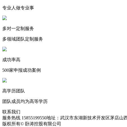
专业人做专业事
多对一定制服务
多领域团队定制服务
成功率高
500家申报成功案例
高学历团队
团队成员均为高等学历
联系我们
服务热线 15855199550
地址：武汉市东湖新技术开发区茅店山西
版权所有© 卧涛控股有限公司
皖ICP备13016955号-28