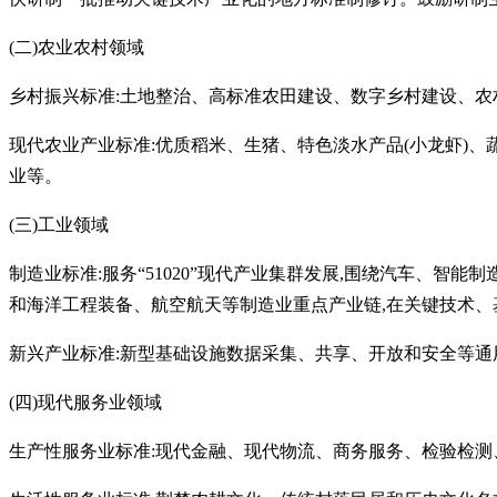
(二)农业农村领域
乡村振兴标准
:土地整治、高标准农田建设、数字乡村建设、
现代农业产业标准
:优质稻米、生猪、特色淡水产品(小龙虾)
业等。
(三)工业领域
制造业标准
:服务
“
51020
”
现代产业集群发展
,围绕汽车、智能
和海洋工程装备、航空航天等制造业重点产业链,在关键技术
新兴产业标准
:新型基础设施数据采集、共享、开放和安全等通
(四)现代服务业领域
生产性服务业标准
:现代金融、现代物流、商务服务、检验检