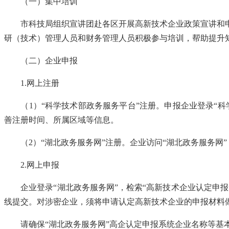
（一）集中培训
市科技局组织宣讲团赴各区开展高新技术企业政策宣讲和申
研（技术）管理人员和财务管理人员积极参与培训，帮助提升
（二）企业申报
1.网上注册
（
1）“科学技术部政务服务平台”注册。申报企业登录“
善注册时间、所属区域等信息。
（
2）“湖北政务服务网”注册。企业访问“湖北政务服务网
2.网上申报
企业登录
“湖北政务服务网”，检索“高新技术企业认定申
线提交。对涉密企业，须将申请认定高新技术企业的申报材料
请确保
“湖北政务服务网”高企认定申报系统企业名称等基