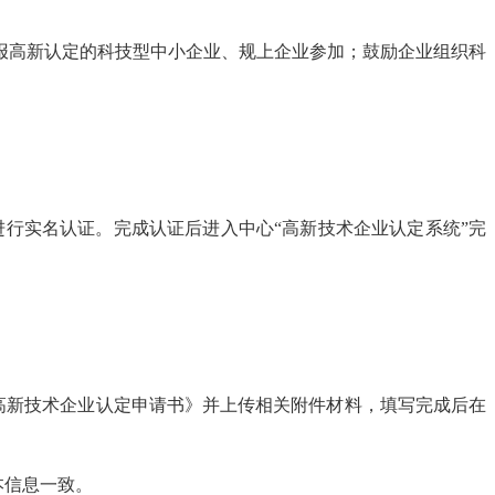
高新认定的科技型中小企业、规上企业参加；鼓励企业组织科
进行实名认证。完成认证后进入中心“高新技术企业认定系统”完
《高新技术企业认定申请书》并上传相关附件材料，填写完成后在
本信息一致。