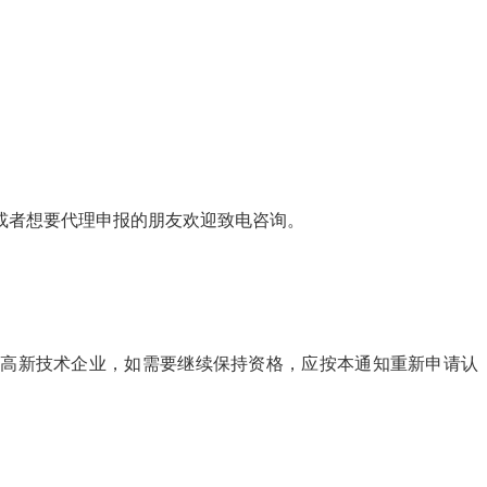
或者想要代理申报的朋友欢迎致电咨询。
定的高新技术企业，如需要继续保持资格，应按本通知重新申请认