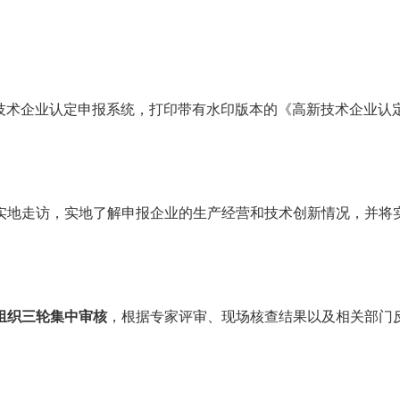
新技术企业认定申报系统，打印带有水印版本的《高新技术企业认
地走访，实地了解申报企业的生产经营和技术创新情况，并将实
组织三轮集中审核
，根据专家评审、现场核查结果以及相关部门