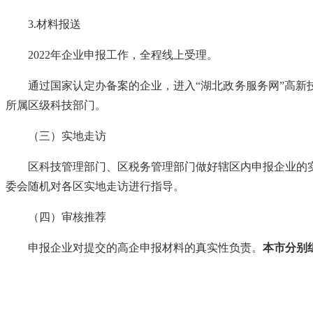
3.材料报送
2022年企业申报工作，全程线上受理。
通过国家认定办备案的企业，进入
“湖北政务服务网”高
所属区级科技部门。
（三）实地走访
区科技管理部门、区税务管理部门做好辖区内申报企业的实
委会随机对各区实地走访进行指导。
（四）审核推荐
申报企业对提交的高企申报材料的真实性负责。
本市分别