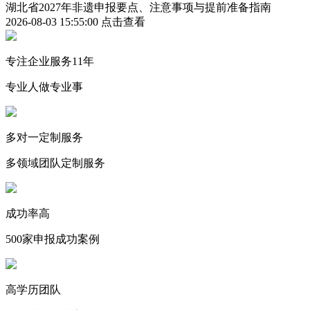
湖北省2027年非遗申报要点、注意事项与提前准备指南
2026-08-03 15:55:00
点击查看
专注企业服务11年
专业人做专业事
多对一定制服务
多领域团队定制服务
成功率高
500家申报成功案例
高学历团队