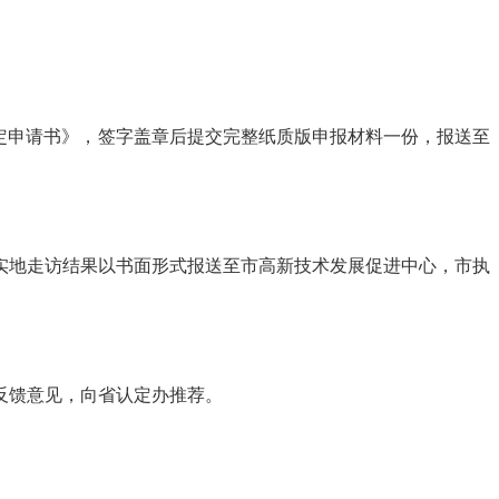
定申请书》，签字盖章后提交完整纸质版申报材料一份，报送至
地走访结果以书面形式报送至市高新技术发展促进中心，市执
反馈意见，向省认定办推荐。