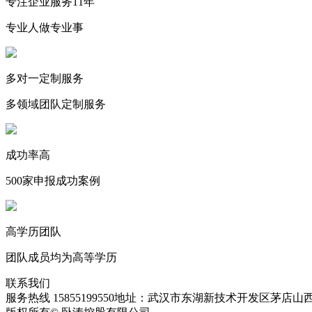
专注企业服务11年
专业人做专业事
多对一定制服务
多领域团队定制服务
成功率高
500家申报成功案例
高学历团队
团队成员均为高等学历
联系我们
服务热线 15855199550
地址：武汉市东湖新技术开发区茅店山西