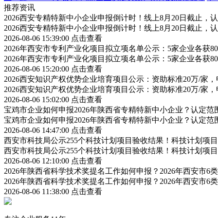
推荐资讯
2026西安专精特新中小企业申报倒计时！线上8月20日截止
2026西安专精特新中小企业申报倒计时！线上8月20日截止
2026-08-06 15:39:00
点击查看
2026年西安市专利产业化项目拟立项名单公示：5家企业各获
2026年西安市专利产业化项目拟立项名单公示：5家企业各获
2026-08-06 15:20:00
点击查看
2026西安知识产权优势企业培育项目公示：资助标准20万/家，
2026西安知识产权优势企业培育项目公示：资助标准20万/家，
2026-08-06 15:02:00
点击查看
宝鸡市企业如何申报2026年陕西省专精特新中小企业？认定
宝鸡市企业如何申报2026年陕西省专精特新中小企业？认定
2026-08-06 14:47:00
点击查看
西安市科技局公示255个科技计划项目验收结果！科技计划项
西安市科技局公示255个科技计划项目验收结果！科技计划项
2026-08-06 12:10:00
点击查看
2026年陕西省科学技术奖提名工作如何申报？2026年西安市
2026年陕西省科学技术奖提名工作如何申报？2026年西安市
2026-08-06 11:38:00
点击查看