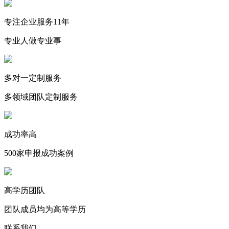
专注企业服务11年
专业人做专业事
多对一定制服务
多领域团队定制服务
成功率高
500家申报成功案例
高学历团队
团队成员均为高等学历
联系我们