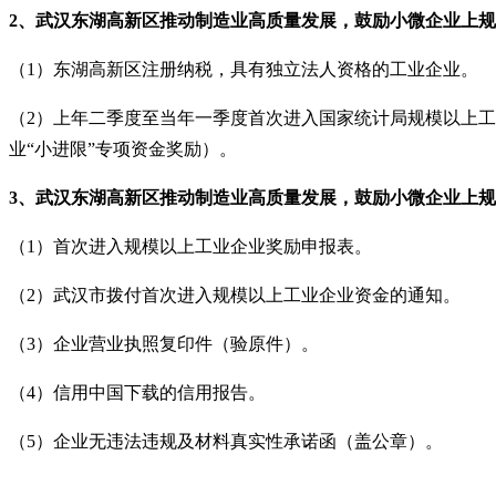
2、武汉东湖高新区推动
制造业高质量发展，鼓励小微企业上规
（
1）东湖高新区注册纳税，具有独立法人资格的工业企业。
（
2）上年二季度至当年一季度首次进入国家统计局规模以上工
业“小进限”专项资金奖励）。
3、武汉东湖高新区推动
制造业高质量发展，鼓励小微企业上规
（
1）首次进入规模以上工业企业奖励申报表。
（
2）武汉市拨付首次进入规模以上工业企业资金的通知。
（
3）企业营业执照复印件（验原件）。
（
4）信用中国下载的信用报告。
（
5）企业无违法违规及材料真实性承诺函（盖公章）。