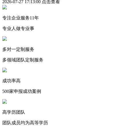
2026-07-27 17:13:00
点击查看
专注企业服务11年
专业人做专业事
多对一定制服务
多领域团队定制服务
成功率高
500家申报成功案例
高学历团队
团队成员均为高等学历