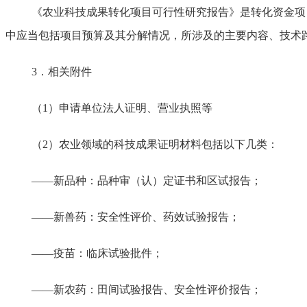
《农业科技成果转化项目可行性研究报告》是转化资金项
中应当包括项目预算及其分解情况，所涉及的主要内容、技术
3．相关附件
（
1）申请单位法人证明、营业执照等
（
2）农业领域的科技成果证明材料包括以下几类：
——新品种：品种审（认）定证书和区试报告；
——新兽药：安全性评价、药效试验报告；
——疫苗：临床试验批件；
——新农药：田间试验报告、安全性评价报告；