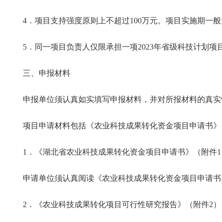
4．项目支持强度原则上不超过100万元。项目实施期一般
5．同一项目负责人仅限承担
一项
2023年省级科技计划项
三、申报材料
申报单位须认真如实填写申报材料，并对所报材料的真实
项目申请材料包括《农业科技成果转化资金项目申请书》
1．《湖北省农业科技成果转化资金项目申请书》（附件1
申请单位须认真阅读《农业科技成果转化资金项目申请书
2．《农业科技成果转化项目可行性研究报告》（附件2）