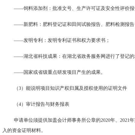
——饲料添加剂：批准文号、生产许可证及安全性评价报
——新肥料：肥料登记证和田间试验报告、肥料检测报告
——发明专利：发明专利证书和权力要求书；
——湖北省科技成果：在湖北省政务服务网进行了登记的
——国家或省级重点研发项目产生的成果。
（
3）能说明项目知识产权归属及授权使用的证明文件
（
4）审计报告与财务报表
申请单位须提供加盖会计师事务所公章的
2020年、2
入的资金证明材料。