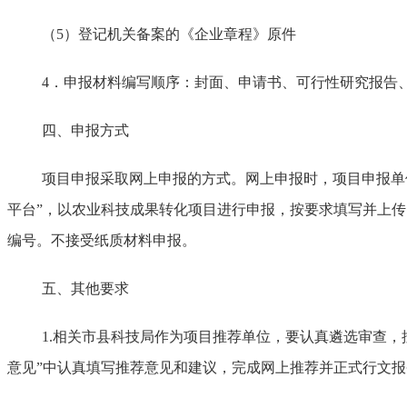
（
5）登记机关备案的《企业章程》原件
4．申报材料编写顺序：封面、申请书、可行性研究报告
四、申报方式
项目申报采取网上申报的方式。网上申报时，项目申报单
平台”，以农业科技成果转化项目进行申报，按要求填写并上传
编号。不接受纸质材料申报。
五、其他要求
1.相关市县科技局作为项目推荐单位，要认真遴选审查
意见”中认真填写推荐意见和建议，完成网上推荐并正式行文