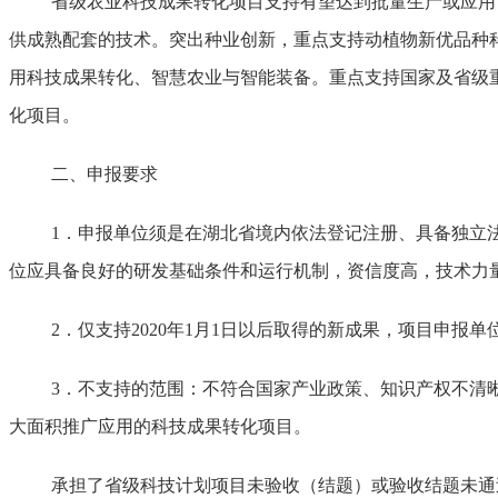
省级农业科技成果转化项目支持有望达到批量生产或应用
供成熟配套的技术。突出种业创新，重点支持动植物新优品种
用科技成果转化、智慧农业与智能装备。重点支持国家及省级
化项目。
二、申报要求
1．申报单位须是在湖北省境内依法登记注册、具备独立
位应具备良好的研发基础条件和运行机制，资信度高，技术力
2．仅支持2020年1月1日以后取得的新成果，项目申
3．不支持的范围：不符合国家产业政策、知识产权不清
大面积推广应用的科技成果转化项目。
承担了省级科技计划项目未验收（结题）或验收结题未通