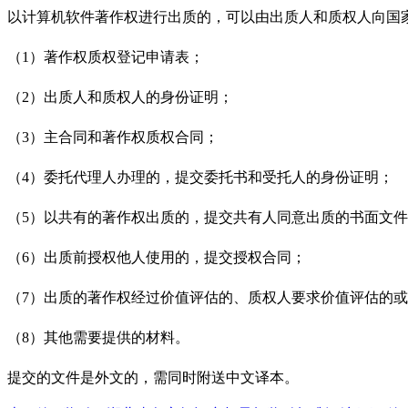
以计算机软件著作权进行出质的，可以由出质人和质权人向国
（
1
）著作权质权登记申请表；
（
2
）出质人和质权人的身份证明；
（
3
）主合同和著作权质权合同；
（
4
）委托代理人办理的，提交委托书和受托人的身份证明；
（
5
）以共有的著作权出质的，提交共有人同意出质的书面文件
（
6
）出质前授权他人使用的，提交授权合同；
（
7
）出质的著作权经过价值评估的、质权人要求价值评估的或
（
8
）其他需要提供的材料。
提交的文件是外文的，需同时附送中文译本。