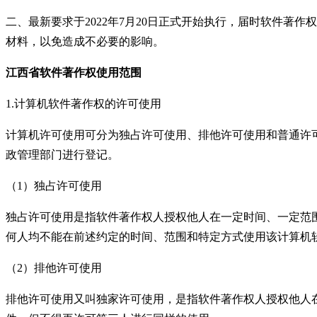
二、最新要求于
2022
年
7
月
20
日正式开始执行，届时软件著作权
材料，以免造成不必要的影响。
江西省
软件著作权
使用范围
1.
计算机软件著作权的许可使用
计算机许可使用可分为独占许可使用、排他许可使用和普通许
政管理部门进行登记。
（
1
）独占许可使用
独占许可使用是指软件著作权人授权他人在一定时间、一定范
何人均不能在前述约定的时间、范围和特定方式使用该计算机
（
2
）排他许可使用
排他许可使用又叫独家许可使用，是指软件著作权人授权他人