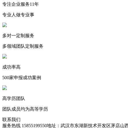
专注企业服务11年
专业人做专业事
多对一定制服务
多领域团队定制服务
成功率高
500家申报成功案例
高学历团队
团队成员均为高等学历
联系我们
服务热线 15855199550
地址：武汉市东湖新技术开发区茅店山西