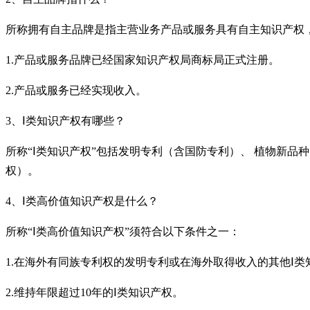
所称拥有自主品牌是指主营业务产品或服务具有自主知识产权
1.产品或服务品牌已经国家知识产权局商标局正式注册。
2.产品或服务已经实现收入。
3、Ⅰ类知识产权有哪些？
所称
“Ⅰ类知识产权”包括发明专利（含国防专利）、 植物新
权）。
4、Ⅰ类高价值知识产权是什么？
所称
“Ⅰ类高价值知识产权”须符合以下条件之一：
1.在海外有同族专利权的发明专利或在海外取得收入的其他Ⅰ
2.维持年限超过10年的Ⅰ类知识产权。