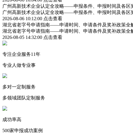
广州高新技术企业认定全攻略——申报条件、申报时间及各区
广州高新技术企业认定全攻略——申报条件、申报时间及各区
2026-08-06 10:12:00
点击查看
湖北省老字号申请指南——申请时间、申请条件及奖补政策全
湖北省老字号申请指南——申请时间、申请条件及奖补政策全
2026-08-05 14:32:00
点击查看
专注企业服务11年
专业人做专业事
多对一定制服务
多领域团队定制服务
成功率高
500家申报成功案例