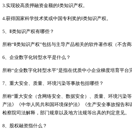
3.实现较高质押融资金额的Ⅰ类知识产权。
4.获得国家科学技术奖或中国专利奖的Ⅰ类知识产权。
5、Ⅱ类知识产权有哪些？
所称
“Ⅱ类知识产权”包括与主导产品相关的软件著作权（不含
6、企业数字化转型水平是什么？
所称
“企业数字化转型水平”是指在优质中小企业梯度培育平台
7、重大安全、质量、环境污染等事故包括哪些？
所称
“重大安全（含网络安全、数据安全）、质量、环境污染
产法》《中华人民共和国环境保护法》《生产安全事故报告和
检察院司法解释，部门规章以及地方法规等出具的判定意见。
8、股权融资指什么？