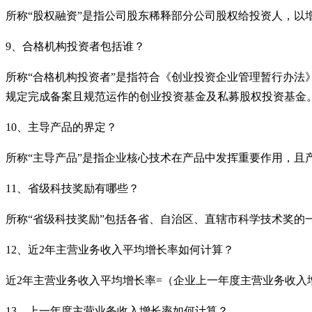
所称
“股权融资”是指公司股东稀释部分公司股权给投资人，以
9、合格机构投资者包括谁？
所称
“合格机构投资者”是指符合《创业投资企业管理暂行办法》
规定完成备案且规范运作的创业投资基金及私募股权投资基金
10、主导产品的界定？
所称
“主导产品”是指企业核心技术在产品中发挥重要作用，且产
11、省级科技奖励有哪些？
所称
“省级科技奖励”包括各省、自治区、直辖市科学技术奖的
12、近2年主营业务收入平均增长率如何计算？
近
2年主营业务收入平均增长率=（企业上一年度主营业务收入
13、上一年度主营业务收入增长率如何计算？