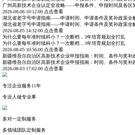
广州高新技术企业认定全攻略——申报条件、申报时间及各区
2026-08-06 10:12:00
点击查看
湖北省老字号申请指南——申请时间、申请条件及奖补政策全
湖北省老字号申请指南——申请时间、申请条件及奖补政策全
2026-08-05 14:32:00
点击查看
为什么要每年准时续科小？一次断档，3年培育规划全打乱
为什么要每年准时续科小？一次断档，3年培育规划全打乱
2026-08-05 10:56:00
点击查看
新疆维吾尔自治区高新技术企业申报指南：时间、条件与奖补
新疆维吾尔自治区高新技术企业申报指南：时间、条件与奖补
2026-08-03 17:02:00
点击查看
专注企业服务11年
专业人做专业事
多对一定制服务
多领域团队定制服务