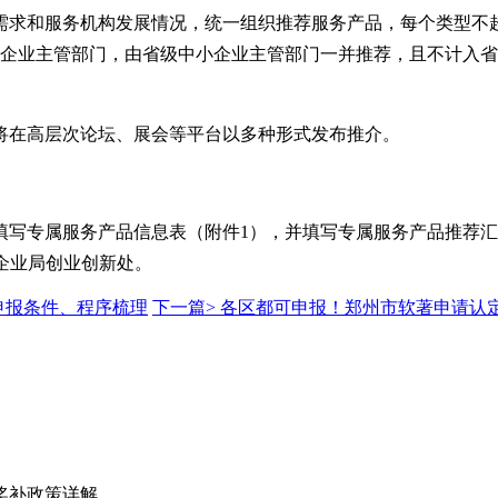
需求和服务机构发展情况，统一组织推荐服务产品，每个类型不
企业主管部门，由省级中小企业主管部门一并推荐，且不计入省
将在高层次论坛、展会等平台以多种形式发布推介。
填写专属服务产品信息表（附件
1
），并填写专属服务产品推荐汇
企业局创业创新处。
申报条件、程序梳理
下一篇>
各区都可申报！郑州市软著申请认
奖补政策详解