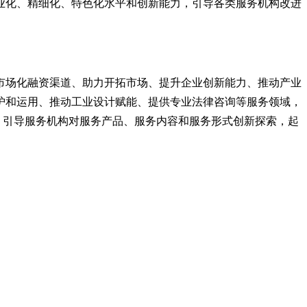
业化、精细化、特色化水平和创新能力，引导各类服务机构改进
市场化融资渠道、助力开拓市场、提升企业创新能力、推动产业
护和运用、推动工业设计赋能、提供专业法律咨询等服务领域，
”。引导服务机构对服务产品、服务内容和服务形式创新探索，起