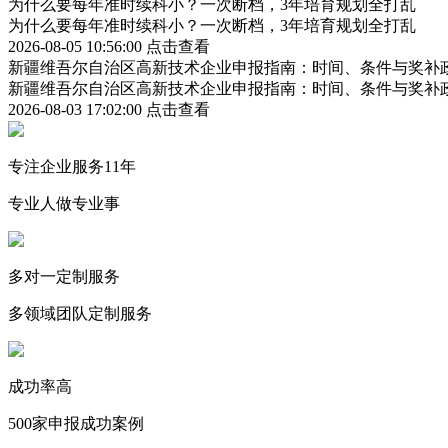
为什么要每年准时续科小？一次断档，3年培育规划全打乱
为什么要每年准时续科小？一次断档，3年培育规划全打乱
2026-08-05 10:56:00
点击查看
新疆维吾尔自治区高新技术企业申报指南：时间、条件与奖补
新疆维吾尔自治区高新技术企业申报指南：时间、条件与奖补
2026-08-03 17:02:00
点击查看
专注企业服务11年
专业人做专业事
多对一定制服务
多领域团队定制服务
成功率高
500家申报成功案例