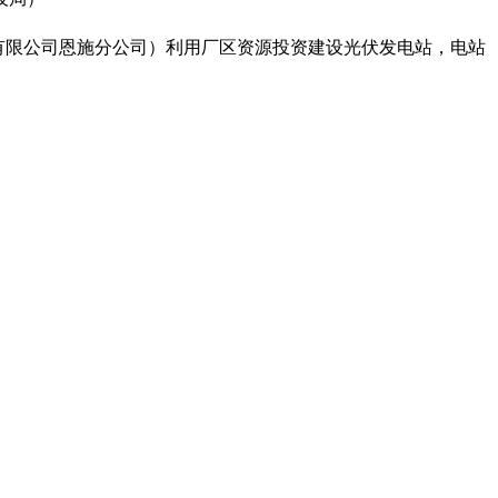
有限公司恩施分公司）利用厂区资源投资建设光伏发电站，电站
）