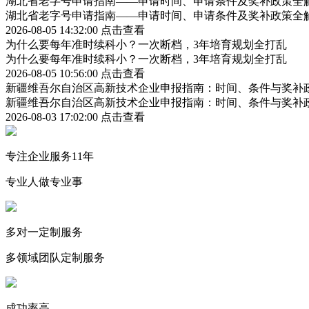
湖北省老字号申请指南——申请时间、申请条件及奖补政策全
湖北省老字号申请指南——申请时间、申请条件及奖补政策全
2026-08-05 14:32:00
点击查看
为什么要每年准时续科小？一次断档，3年培育规划全打乱
为什么要每年准时续科小？一次断档，3年培育规划全打乱
2026-08-05 10:56:00
点击查看
新疆维吾尔自治区高新技术企业申报指南：时间、条件与奖补
新疆维吾尔自治区高新技术企业申报指南：时间、条件与奖补
2026-08-03 17:02:00
点击查看
专注企业服务11年
专业人做专业事
多对一定制服务
多领域团队定制服务
成功率高