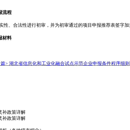
报流程
真实性、合法性进行初审，并为初审通过的项目申报推荐表签字加
报
材料
篇>
湖北省信息化和工业化融合试点示范企业申报条件程序细则
奖补政策详解
奖补政策详解