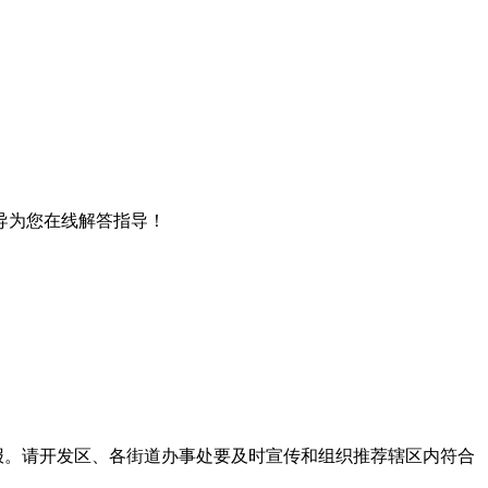
导为您在线解答指导！
申报。请开发区、各街道办事处要及时宣传和组织推荐辖区内符合