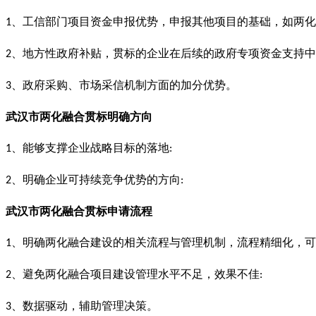
、工信部门项目资金申报优势，申报其他项目的基础，如两化
1
、地方性政府补贴，贯标的企业在后续的政府专项资金支持中
2
、政府采购、市场采信机制方面的加分优势。
3
武汉市两化融合贯标明确方向
、能够支撑企业战略目标的落地
1
:
、明确企业可持续竞争优势的方向
2
:
武汉市两化融合贯标
申请流程
、明确两化融合建设的相关流程与管理机制，流程精细化，可
1
、避免两化融合项目建设管理水平不足，效果不佳
2
:
、数据驱动，辅助管理决策。
3