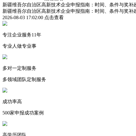
新疆维吾尔自治区高新技术企业申报指南：时间、条件与奖补
新疆维吾尔自治区高新技术企业申报指南：时间、条件与奖补
2026-08-03 17:02:00
点击查看
专注企业服务11年
专业人做专业事
多对一定制服务
多领域团队定制服务
成功率高
500家申报成功案例
高学历团队