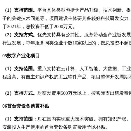
（
1）支持范围。
平台具体类型包括为产品升级、技术创新、提
子的关键技术问题等，项目建设主体要具备较好科技研发实力
于2021年，总投资不低于2000万元。
（
2）支持方式。
优先支持具有公共性、服务带动全产业链发展
行业发展，每年服务同类企业个数10家以上的，按总投资不超过
05数字产业化项目
（
1）支持范围。
重点支持在云计算、人工智能、大数据、工业
程度高、有自主知识产权的工业软件产品。项目整体开发周期
（
2）支持方式。
对研发费用
500万元以上，按实际支出研发费
06首台套设备购置补贴
（
1）支持范围：
对在国内实现重大技术突破、拥有知识产权、
安装投入生产使用的首台套设备购置费用予以补贴。