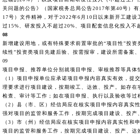
关问题的公告》（国家税务总局公告2017年第40号）
17号）文件精神，对于2022年6月10日以来新开
过15%、研发投入不超过20%、项目配套信息化投入不超
08
新增建设用地，或有特殊要求前置审批的
“项目性”投
续性”投资类项目先建后验、按需报审，建设所需备案
09
项目申报、推荐单位分别就项目申报、审核推荐等具体
（
1）项目申报单位应承诺项目申报内容真实有效，提
理要求进行项目建设，按期竣工、达效、投产。如存在
检查、审计等工作；如在项目申报、执行以及验收等过
（
2）县（市、区）经信局应在核实项目申报内容真实
强对项目的监管和服务工作，按期完成项目建设、投产
（
3）市（州）经信局应在核实项目申报内容真实性和
项目的监管和服务工作，按期完成项目建设、投产、达