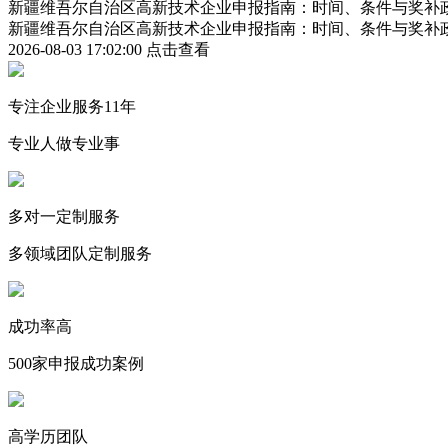
新疆维吾尔自治区高新技术企业申报指南：时间、条件与奖补
新疆维吾尔自治区高新技术企业申报指南：时间、条件与奖补
2026-08-03 17:02:00
点击查看
专注企业服务11年
专业人做专业事
多对一定制服务
多领域团队定制服务
成功率高
500家申报成功案例
高学历团队