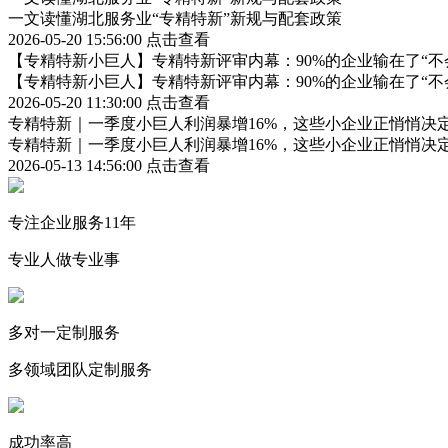
一文读懂湖北服务业“专精特新”新规与配套政策
2026-05-20 15:56:00
点击查看
【专精特新小巨人】专精特新评审内幕：90%的企业输在了“不
【专精特新小巨人】专精特新评审内幕：90%的企业输在了“不
2026-05-20 11:30:00
点击查看
专精特新｜一季度小巨人利润暴增16%，这些小企业正悄悄决定中国经
专精特新｜一季度小巨人利润暴增16%，这些小企业正悄悄决定中国经
2026-05-13 14:56:00
点击查看
专注企业服务11年
专业人做专业事
多对一定制服务
多领域团队定制服务
成功率高