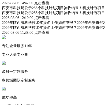
2026-08-06 14:47:00
点击查看
西安市科技局公示255个科技计划项目验收结果！科技计划项
西安市科技局公示255个科技计划项目验收结果！科技计划项
2026-08-06 12:10:00
点击查看
2026年陕西省科学技术奖提名工作如何申报？2026年西安市
2026年陕西省科学技术奖提名工作如何申报？2026年西安市
2026-08-06 11:38:00
点击查看
专注企业服务11年
专业人做专业事
多对一定制服务
多领域团队定制服务
成功率高