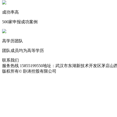
成功率高
500家申报成功案例
高学历团队
团队成员均为高等学历
联系我们
服务热线 15855199550
地址：武汉市东湖新技术开发区茅店山西
版权所有© 卧涛控股有限公司
皖ICP备13016955号-28