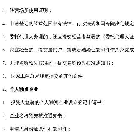
3、经营场所使用证明；
4、申请登记的经营范围中有法律、行政法规和国务院决定规
5、委托代理人办理的，还应提交经营者签署的《委托代理人
6、家庭经营的，提交居民户口簿或者结婚证复印件作为家庭
7、办理名称预先核准的，提交名称预先核准通知书；
8、 国家工商总局规定提交的其他文件。
2、个人独资企业
1、 投资人签署的个人独资企业设立登记申请书；
2、企业名称预先核准通知书；
3、申请人身份证原件和复印件；