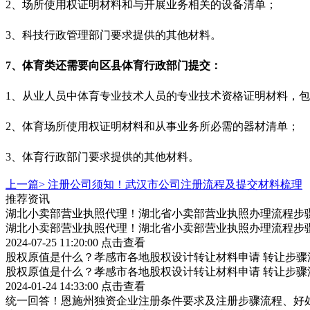
2、场所使用权证明材料和与开展业务相关的设备清单；
3、科技行政管理部门要求提供的其他材料。
7、体育类还需要向区县体育行政部门提交：
1、从业人员中体育专业技术人员的专业技术资格证明材料，
2、体育场所使用权证明材料和从事业务所必需的器材清单；
3、体育行政部门要求提供的其他材料。
上一篇>
注册公司须知！武汉市公司注册流程及提交材料梳理
推荐资讯
湖北小卖部营业执照代理！湖北省小卖部营业执照办理流程步
湖北小卖部营业执照代理！湖北省小卖部营业执照办理流程步
2024-07-25 11:20:00
点击查看
股权原值是什么？孝感市各地股权设计转让材料申请 转让步骤
股权原值是什么？孝感市各地股权设计转让材料申请 转让步骤
2024-01-24 14:33:00
点击查看
统一回答！恩施州独资企业注册条件要求及注册步骤流程、好