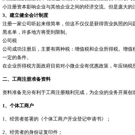
小注册资本影响企业与其他企业之间的经济交流。但是庞大的
3、
建立健全会计制度
注册一家公司听起来很简单，但这不仅仅是获得营业执照的问
黑名单，许多地方将受到限制。
公司税
公司成功注册后，主要有两种税：增值税和企业所得税。增值
一定的条件。
在企业所得税方面政府目前对小微企业有优惠政策，年应纳税
二、工商注册准备资料
资料准备充分有利于工商注册顺利完成，为企业的业务开展创
1、个体工商户
1、经营者签署的《个体工商户开业登记申请书》；
2、经营者的身份证复印件；