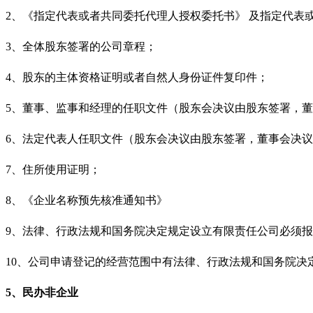
2、《指定代表或者共同委托代理人授权委托书》 及指定代表
3、全体股东签署的公司章程；
4、股东的主体资格证明或者自然人身份证件复印件；
5、董事、监事和经理的任职文件（股东会决议由股东签署，
6、法定代表人任职文件（股东会决议由股东签署，董事会决
7、住所使用证明；
8、《企业名称预先核准通知书》
9、法律、行政法规和国务院决定规定设立有限责任公司必须
10、公司申请登记的经营范围中有法律、行政法规和国务院
5、民办非企业