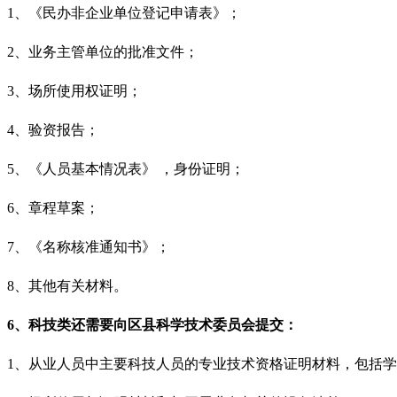
1、《民办非企业单位登记申请表》；
2、业务主管单位的批准文件；
3、场所使用权证明；
4、验资报告；
5、《人员基本情况表》 ，身份证明；
6、章程草案；
7、《名称核准通知书》；
8、其他有关材料。
6、科技类还需要向区县科学技术委员会提交：
1、从业人员中主要科技人员的专业技术资格证明材料，包括