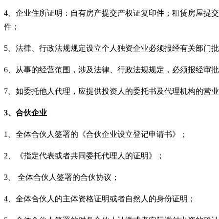
4、企业住所证明：自有房产提交产权证复印件；租赁房屋提
件；
5、法律、行政法规规定设立个人独资企业必须报经有关部门
6、从事的经营范围，涉及法律、行政法规规定，必须报经审
7、如委托他人代理，应提供投资人的委托书及代理机构的营
3、合伙企业
1、全体合伙人签署的《合伙企业设立登记申请书》；
2、《指定代表或者共同委托代理人的证明》；
3、 全体合伙人签署的合伙协议；
4、全体合伙人的主体资格证明或者自然人的身份证明；