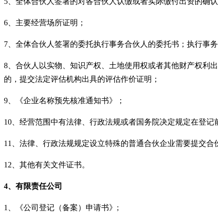
5、全体合伙人签署的对各合伙人认缴或者实际缴付出资的确
6、主要经营场所证明；
7、全体合伙人签署的委托执行事务合伙人的委托书；执行事
8、合伙人以实物、知识产权、土地使用权或者其他财产权利
的，提交法定评估机构出具的评估作价证明；
9、《企业名称预先核准通知书》；
10、经营范围中有法律、行政法规或者国务院决定规定在登记
11、法律、行政法规规定设立特殊的普通合伙企业需要提交合
12、其他有关文件证书。
4、有限责任公司
1、《公司登记（备案）申请书》;