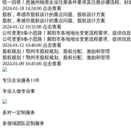
统一回答！恩施州独资企业注册条件要求及注册步骤流程、好
2024-01-18 14:24:00
点击查看
股权，孝感市股权设计的重点问题、股权设计方案
股权，孝感市股权设计的重点问题、股权设计方案
2024-01-12 16:32:00
点击查看
公司变更8条小思路！襄阳市各地地址变更流程要求、提供信
公司变更8条小思路！襄阳市各地地址变更流程要求、提供信
2024-01-12 10:40:00
点击查看
股权规划！鄂州市股权规划、股权分配、激励和管理
股权规划！鄂州市股权规划、股权分配、激励和管理
2024-01-09 16:45:00
点击查看
专注企业服务11年
专业人做专业事
多对一定制服务
多领域团队定制服务