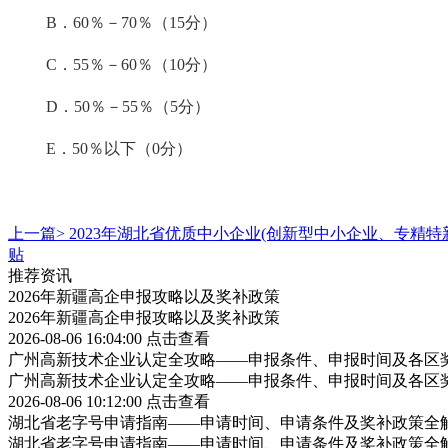
B．60％－70％（15分）
C．55％－60％（10分）
D．50％－55％（5分）
E．50％以下（0分）
上一篇>
2023年湖北省优质中小企业(创新型中小企业、专精
贴
推荐资讯
2026年新疆高企申报攻略以及奖补政策
2026年新疆高企申报攻略以及奖补政策
2026-08-06 16:04:00
点击查看
广州高新技术企业认定全攻略——申报条件、申报时间及各区
广州高新技术企业认定全攻略——申报条件、申报时间及各区
2026-08-06 10:12:00
点击查看
湖北省老字号申请指南——申请时间、申请条件及奖补政策全
湖北省老字号申请指南——申请时间、申请条件及奖补政策全