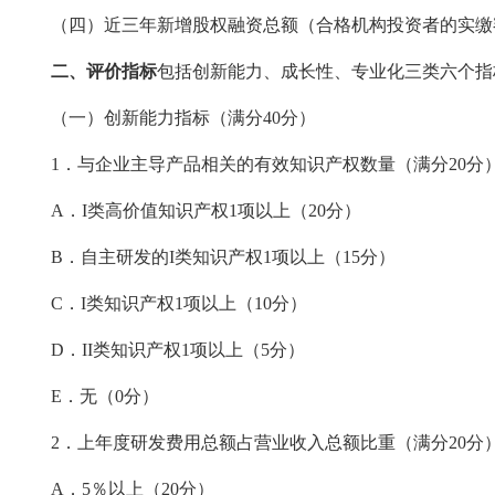
（四）近三年新增股权融资总额（合格机构投资者的实缴
二、评价指标
包括创新能力、成长性、专业化三类六个指
（一）创新能力指标（满分
40分）
1．与企业主导产品相关的有效知识产权数量（满分20分
A．I类高价值知识产权1项以上（20分）
B．自主研发的I类知识产权1项以上（15分）
C．I类知识产权1项以上（10分）
D．II类知识产权1项以上（5分）
E．无（0分）
2．上年度研发费用总额占营业收入总额比重（满分20分
A．5％以上（20分）