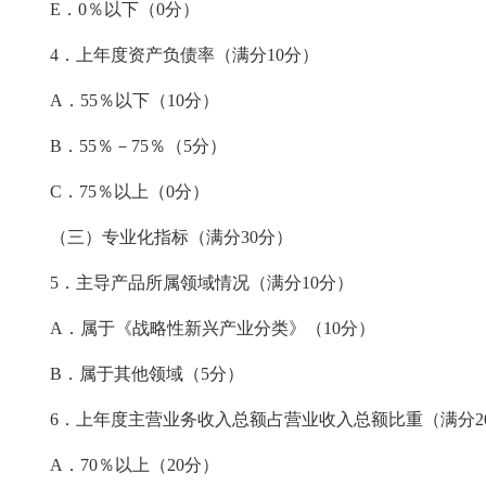
E．0％以下（0分）
4．上年度资产负债率（满分10分）
A．55％以下（10分）
B．55％－75％（5分）
C．75％以上（0分）
（三）专业化指标（满分
30分）
5．主导产品所属领域情况（满分10分）
A．属于《战略性新兴产业分类》（10分）
B．属于其他领域（5分）
6．上年度主营业务收入总额占营业收入总额比重（满分2
A．70％以上（20分）