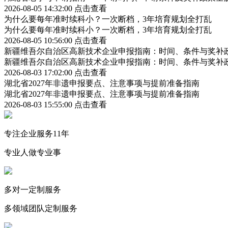
2026-08-05 14:32:00
点击查看
为什么要每年准时续科小？一次断档，3年培育规划全打乱
为什么要每年准时续科小？一次断档，3年培育规划全打乱
2026-08-05 10:56:00
点击查看
新疆维吾尔自治区高新技术企业申报指南：时间、条件与奖补
新疆维吾尔自治区高新技术企业申报指南：时间、条件与奖补
2026-08-03 17:02:00
点击查看
湖北省2027年非遗申报要点、注意事项与提前准备指南
湖北省2027年非遗申报要点、注意事项与提前准备指南
2026-08-03 15:55:00
点击查看
专注企业服务11年
专业人做专业事
多对一定制服务
多领域团队定制服务