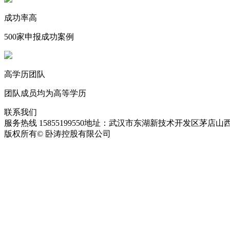
成功率高
500家申报成功案例
高学历团队
团队成员均为高等学历
联系我们
服务热线 15855199550
地址：武汉市东湖新技术开发区茅店山西
版权所有© 卧涛控股有限公司
皖ICP备13016955号-28