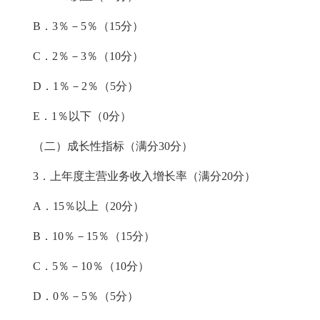
B．3％－5％（15分）
C．2％－3％（10分）
D．1％－2％（5分）
E．1％以下（0分）
（二）成长性指标（满分
30分）
3．上年度主营业务收入增长率（满分20分）
A．15％以上（20分）
B．10％－15％（15分）
C．5％－10％（10分）
D．0％－5％（5分）