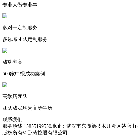
专业人做专业事
多对一定制服务
多领域团队定制服务
成功率高
500家申报成功案例
高学历团队
团队成员均为高等学历
联系我们
服务热线 15855199550
地址：武汉市东湖新技术开发区茅店山西
版权所有© 卧涛控股有限公司
皖ICP备13016955号-28