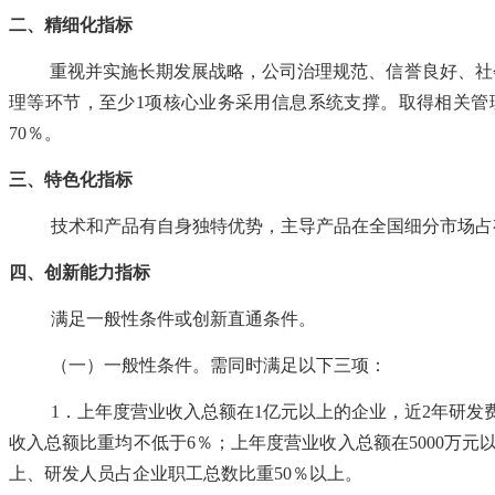
二、
精细化指标
重视并实施长期发展战略，公司治理规范、信誉良好、社
理等环节，至少
1项核心业务采用信息系统支撑。取得相关
70％。
三、特色化指标
技术和产品有自身独特优势，主导产品在全国细分市场占
四、创新能力指标
满足一般性条件或创新直通条件。
（一）一般性条件。需同时满足以下三项：
1．上年度营业收入总额在1亿元以上的企业，近2年研发
收入总额比重均不低于6％；上年度营业收入总额在5000万元
上、研发人员占企业职工总数比重50％以上。