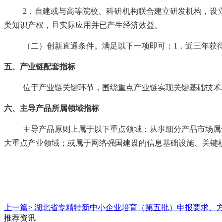
2．自建或与高等院校、科研机构联合建立研发机构，设
类知识产权，且实际应用并已产生经济效益。
（二）创新直通条件。满足以下一项即可：
1．近三年获
五、产业链配套指标
位于产业链关键环节，围绕重点产业链实现关键基础技术
六、主导产品所属领域指标
主导产品原则上属于以下重点领域：从事细分产品市场属
大重点产业领域；或属于网络强国建设的信息基础设施、关键
上一篇>
湖北省专精特新中小企业培育（第五批）申报要求、
推荐资讯